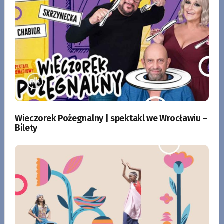
Wieczorek Pożegnalny | spektakl we Wrocławiu –
Bilety