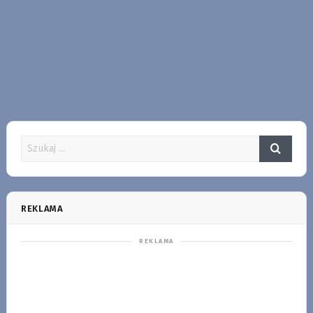
REKLAMA