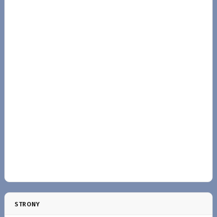
STRONY