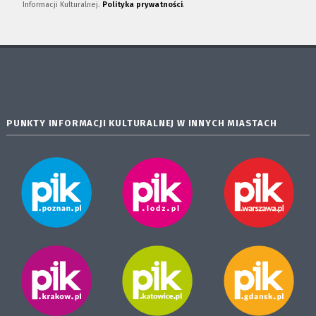
Informacji Kulturalnej.
Polityka prywatności
.
PUNKTY INFORMACJI KULTURALNEJ W INNYCH MIASTACH