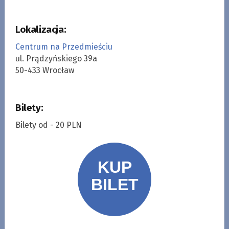
Lokalizacja:
Centrum na Przedmieściu
ul. Prądzyńskiego 39a
50-433 Wrocław
Bilety:
Bilety od - 20 PLN