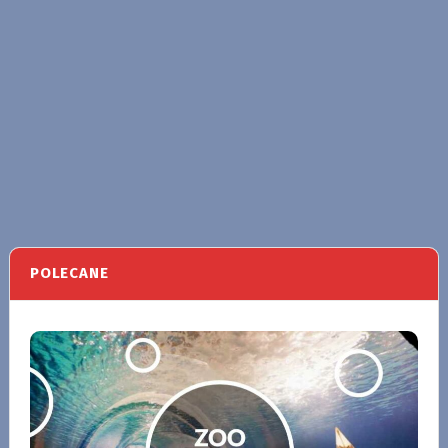
POLECANE