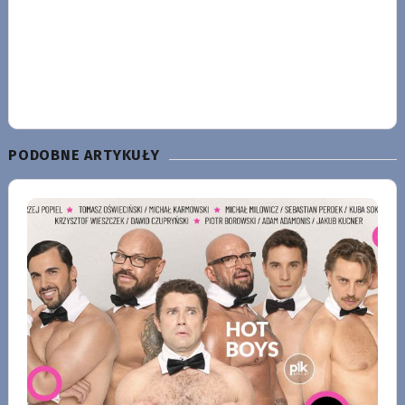
PODOBNE ARTYKUŁY