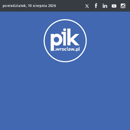
poniedziałek, 10 sierpnia 2026