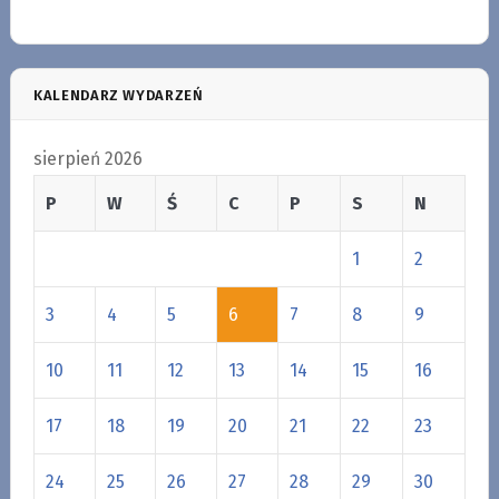
KALENDARZ WYDARZEŃ
sierpień 2026
P
W
Ś
C
P
S
N
1
2
3
4
5
6
7
8
9
10
11
12
13
14
15
16
17
18
19
20
21
22
23
24
25
26
27
28
29
30