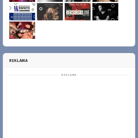
REKLAMA