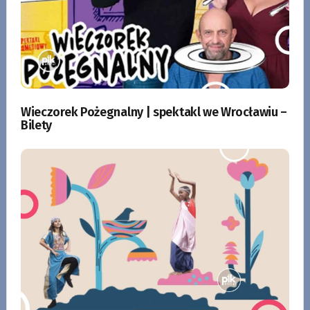
Wieczorek Pożegnalny | spektakl we Wrocławiu –
Bilety