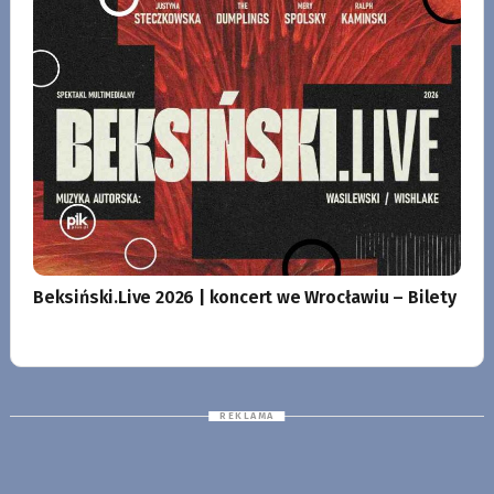
Beksiński.Live 2026 | koncert we Wrocławiu – Bilety