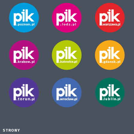
STRONY