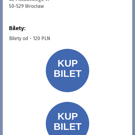
50-529 Wrocław
Bilety:
Bilety od - 120 PLN