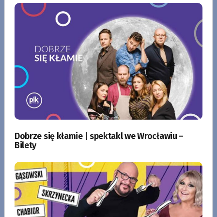
Dobrze się kłamie | spektakl we Wrocławiu –
Bilety