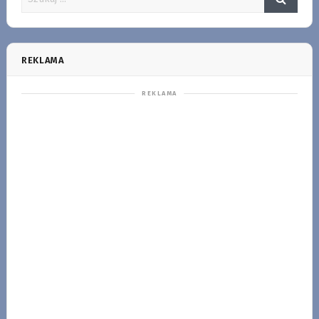
REKLAMA