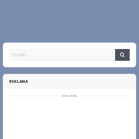
REKLAMA