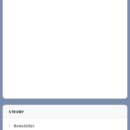
STRONY
Newsletter