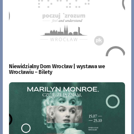
Niewidzialny Dom Wrocław | wystawa we
Wrocławiu – Bilety