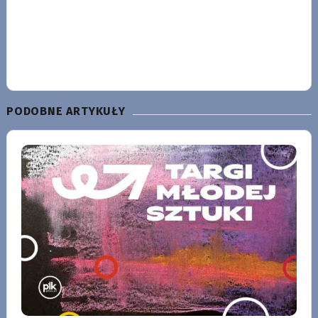
PODOBNE ARTYKUŁY