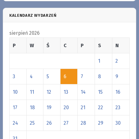
KALENDARZ WYDARZEŃ
sierpień 2026
P
W
Ś
C
P
S
N
1
2
3
4
5
6
7
8
9
10
11
12
13
14
15
16
17
18
19
20
21
22
23
24
25
26
27
28
29
30
31