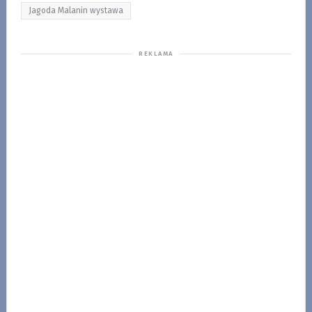
Jagoda Malanin wystawa