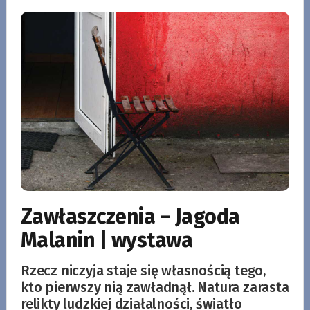
Zawłaszczenia – Jagoda
Malanin | wystawa
Rzecz niczyja staje się własnością tego,
kto pierwszy nią zawładnął. Natura zarasta
relikty ludzkiej działalności, światło