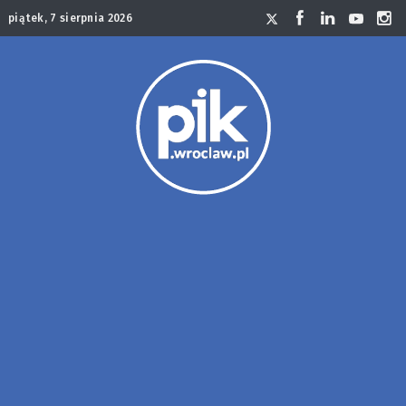
piątek, 7 sierpnia 2026