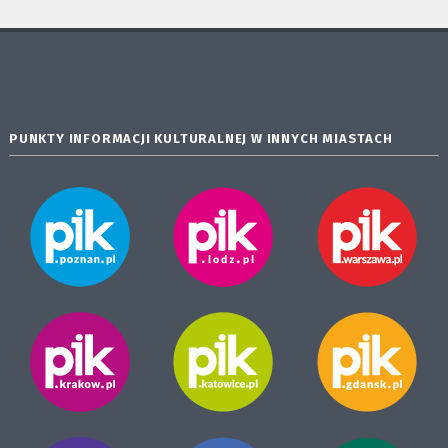
PUNKTY INFORMACJI KULTURALNEJ W INNYCH MIASTACH