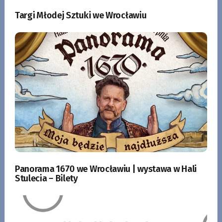
Targi Młodej Sztuki we Wrocławiu
Panorama 1670 we Wrocławiu | wystawa w Hali
Stulecia – Bilety