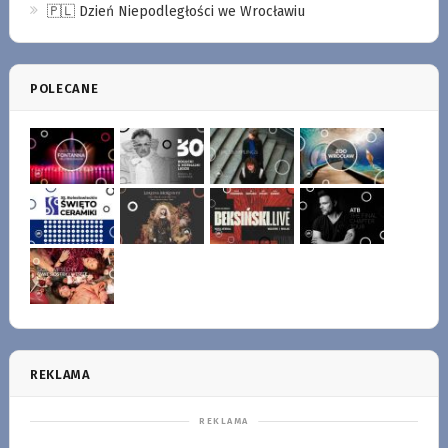
🇵🇱 Dzień Niepodległości we Wrocławiu
POLECANE
REKLAMA