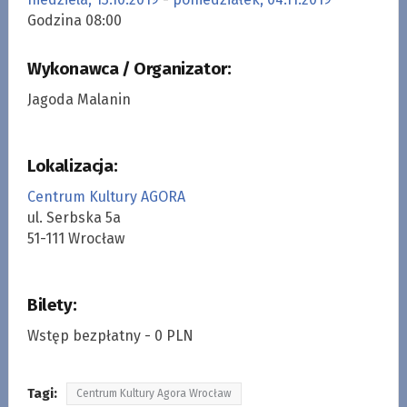
Godzina 08:00
Wykonawca / Organizator:
Jagoda Malanin
Lokalizacja:
Centrum Kultury AGORA
ul. Serbska 5a
51-111 Wrocław
Bilety:
Wstęp bezpłatny - 0 PLN
Tagi:
Centrum Kultury Agora Wrocław