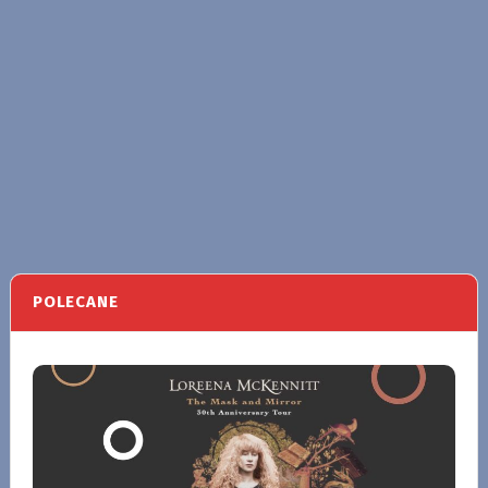
POLECANE