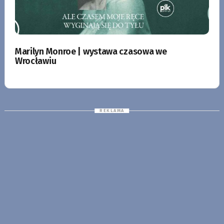
Marilyn Monroe | wystawa czasowa we
Wrocławiu