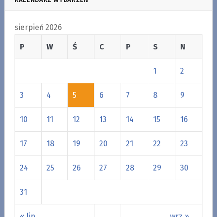
sierpień 2026
P
W
Ś
C
P
S
N
1
2
3
4
5
6
7
8
9
10
11
12
13
14
15
16
17
18
19
20
21
22
23
24
25
26
27
28
29
30
31
« lip
wrz »