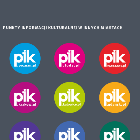
PUNKTY INFORMACJI KULTURALNEJ W INNYCH MIASTACH