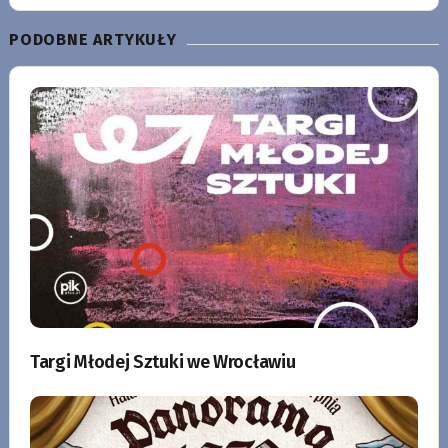
PODOBNE ARTYKUŁY
Targi Młodej Sztuki we Wrocławiu