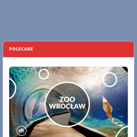
POLECANE