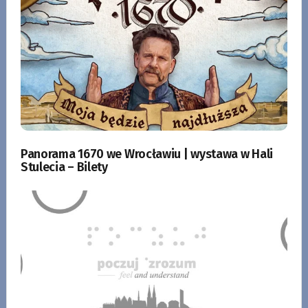
Panorama 1670 we Wrocławiu | wystawa w Hali
Stulecia – Bilety