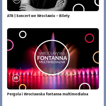
ATB | koncert we Wrocławiu – Bilety
Pergola i Wrocławska fontanna multimedialna