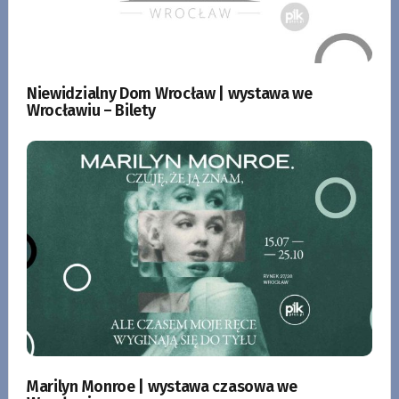
Niewidzialny Dom Wrocław | wystawa we
Wrocławiu – Bilety
Marilyn Monroe | wystawa czasowa we