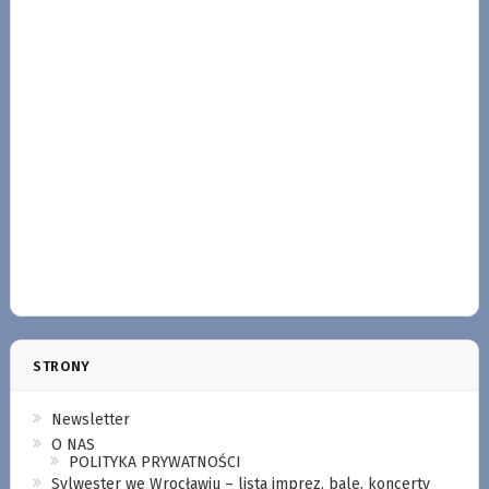
STRONY
Newsletter
O NAS
POLITYKA PRYWATNOŚCI
Sylwester we Wrocławiu – lista imprez, bale, koncerty