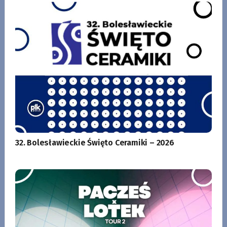
32. Bolesławieckie Święto Ceramiki – 2026