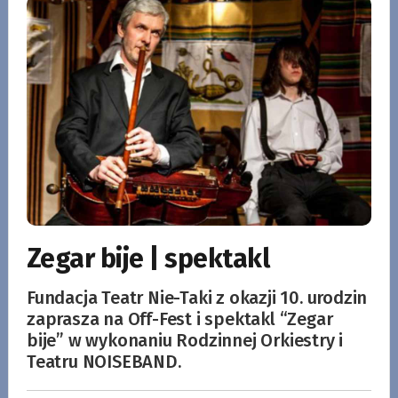
Zegar bije | spektakl
Fundacja Teatr Nie-Taki z okazji 10. urodzin
zaprasza na Off-Fest i spektakl “Zegar
bije” w wykonaniu Rodzinnej Orkiestry i
Teatru NOISEBAND.