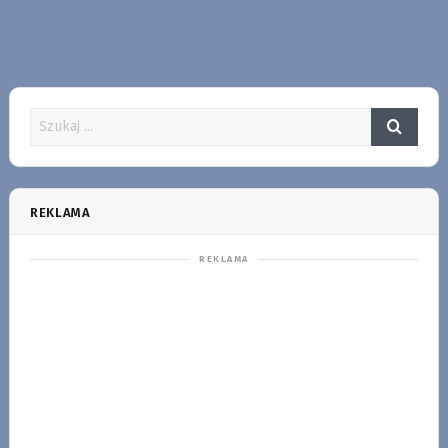
REKLAMA