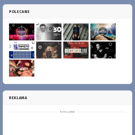
POLECANE
REKLAMA