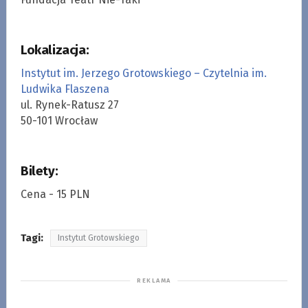
Lokalizacja:
Instytut im. Jerzego Grotowskiego – Czytelnia im.
Ludwika Flaszena
ul. Rynek-Ratusz 27
50-101 Wrocław
Bilety:
Cena - 15 PLN
Tagi:
Instytut Grotowskiego