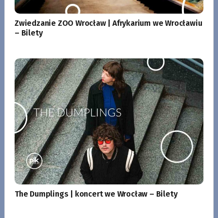
Zwiedzanie ZOO Wrocław | Afrykarium we Wrocławiu
– Bilety
The Dumplings | koncert we Wrocław – Bilety