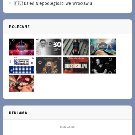
🇵🇱 Dzień Niepodległości we Wrocławiu
POLECANE
REKLAMA