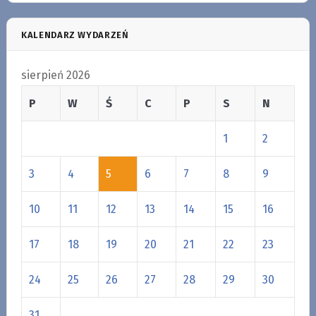
KALENDARZ WYDARZEŃ
sierpień 2026
P
W
Ś
C
P
S
N
1
2
3
4
5
6
7
8
9
10
11
12
13
14
15
16
17
18
19
20
21
22
23
24
25
26
27
28
29
30
31