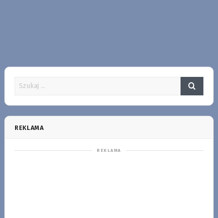
REKLAMA