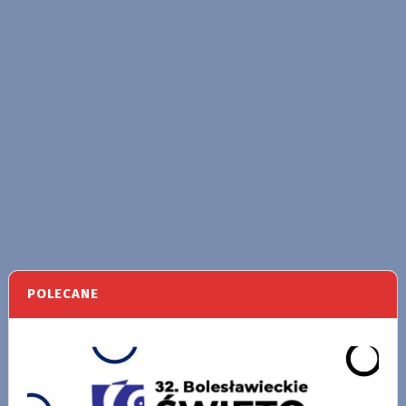
POLECANE