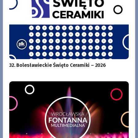
32. Bolesławieckie Święto Ceramiki – 2026