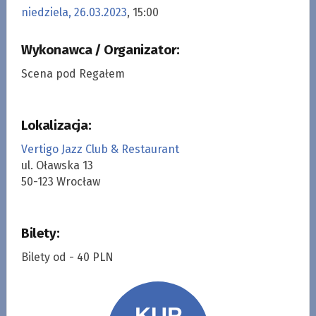
niedziela, 26.03.2023
, 15:00
Wykonawca / Organizator:
Scena pod Regałem
Lokalizacja:
Vertigo Jazz Club & Restaurant
ul. Oławska 13
50-123 Wrocław
Bilety:
Bilety od - 40 PLN