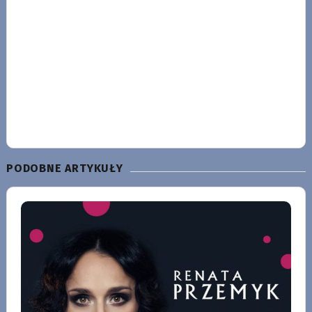
PODOBNE ARTYKUŁY