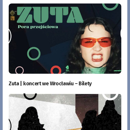
Zuta | koncert we Wrocławiu – Bilety