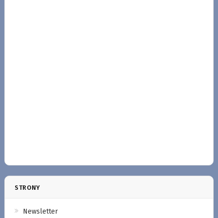
STRONY
Newsletter