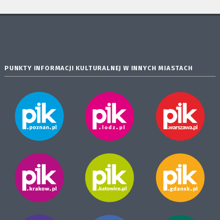
PUNKTY INFORMACJI KULTURALNEJ W INNYCH MIASTACH