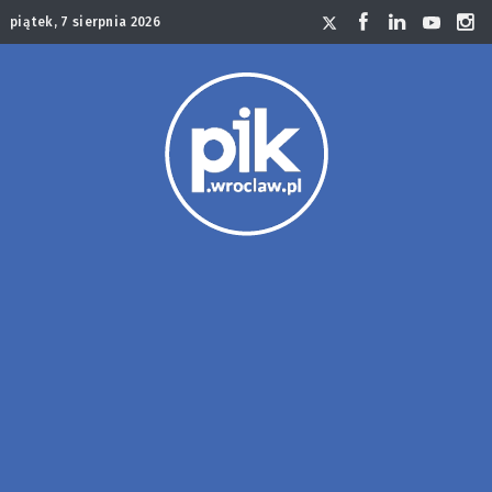
piątek, 7 sierpnia 2026