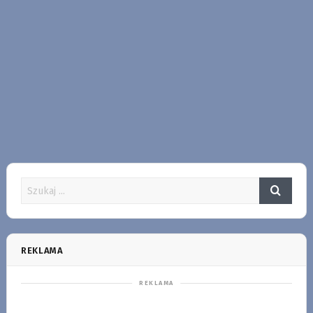
REKLAMA