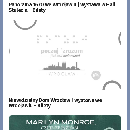
Panorama 1670 we Wrocławiu | wystawa w Hali
Stulecia – Bilety
Niewidzialny Dom Wrocław | wystawa we
Wrocławiu – Bilety