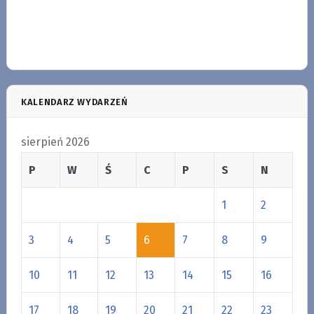
KALENDARZ WYDARZEŃ
sierpień 2026
P
W
Ś
C
P
S
N
1
2
3
4
5
6
7
8
9
10
11
12
13
14
15
16
17
18
19
20
21
22
23