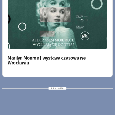
Marilyn Monroe | wystawa czasowa we
Wrocławiu