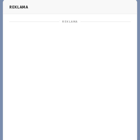
REKLAMA