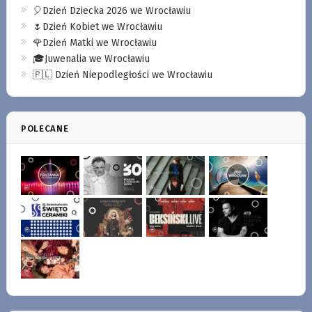
🎈Dzień Dziecka 2026 we Wrocławiu
🌷Dzień Kobiet we Wrocławiu
🌹Dzień Matki we Wrocławiu
🎓Juwenalia we Wrocławiu
🇵🇱 Dzień Niepodległości we Wrocławiu
POLECANE