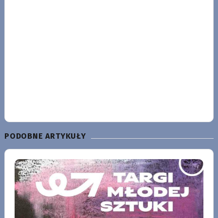
PODOBNE ARTYKUŁY