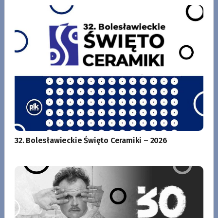
32. Bolesławieckie Święto Ceramiki – 2026