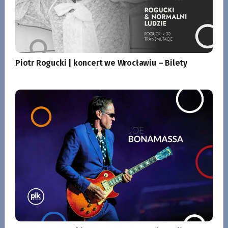
Piotr Rogucki | koncert we Wrocławiu – Bilety