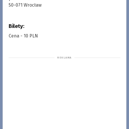
50-071 Wrocław
Bilety:
Cena - 10 PLN