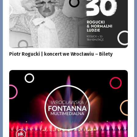
Piotr Rogucki | koncert we Wrocławiu – Bilety