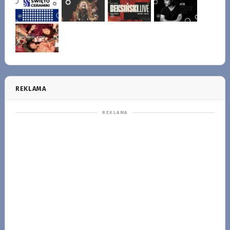
REKLAMA