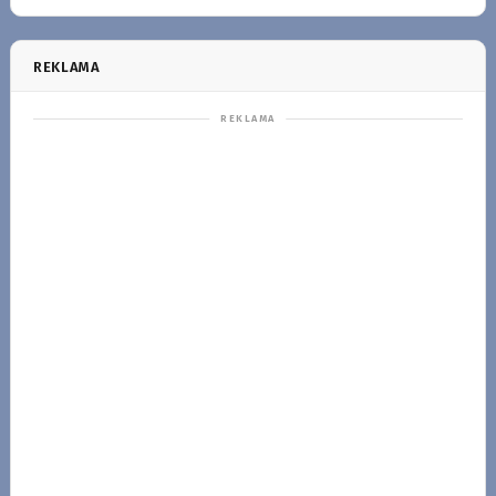
REKLAMA