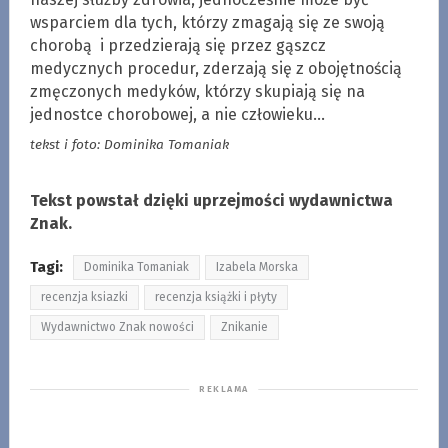
wsparciem dla tych, którzy zmagają się ze swoją
chorobą i przedzierają się przez gąszcz
medycznych procedur, zderzają się z obojętnością
zmęczonych medyków, którzy skupiają się na
jednostce chorobowej, a nie człowieku…
tekst i foto: Dominika Tomaniak
Tekst powstał dzięki uprzejmości wydawnictwa
Znak.
Tagi:
Dominika Tomaniak
Izabela Morska
recenzja ksiazki
recenzja książki i płyty
Wydawnictwo Znak nowości
Znikanie