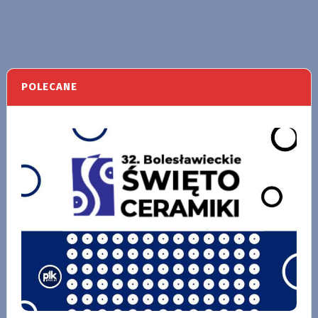
POLECANE