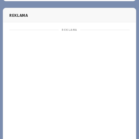
REKLAMA