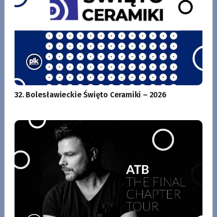
32. Bolesławieckie Święto Ceramiki – 2026