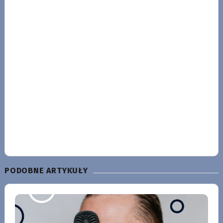
PODOBNE ARTYKUŁY