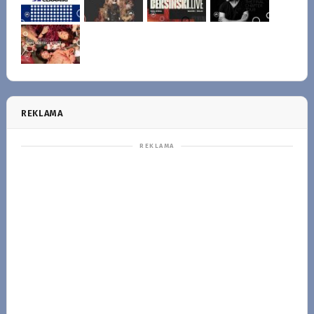
REKLAMA