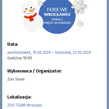
Data:
poniedziałek, 10.02.2020
-
niedziela, 23.02.2020
Godzina 10:00
Wykonawca / Organizator:
Zoo Team
Lokalizacja:
ZOO TEAM Wrocław