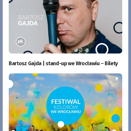
Bartosz Gajda | stand-up we Wrocławiu – Bilety