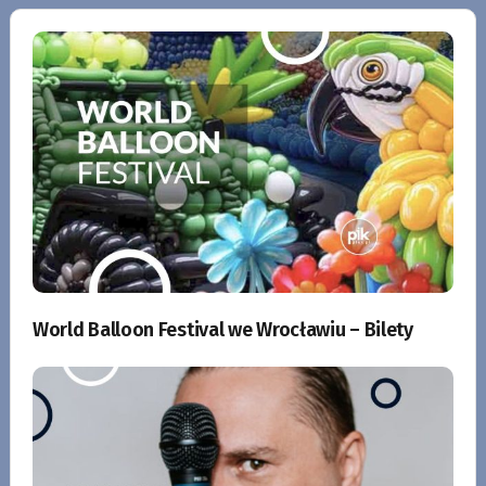
World Balloon Festival we Wrocławiu – Bilety