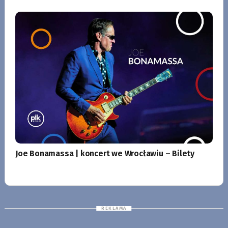
Joe Bonamassa | koncert we Wrocławiu – Bilety