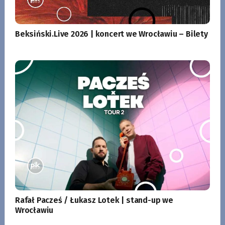
Beksiński.Live 2026 | koncert we Wrocławiu – Bilety
Rafał Pacześ / Łukasz Lotek | stand-up we
Wrocławiu