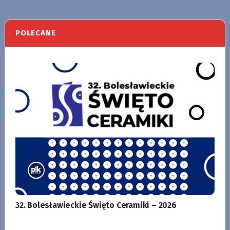
POLECANE
32. Bolesławieckie Święto Ceramiki – 2026