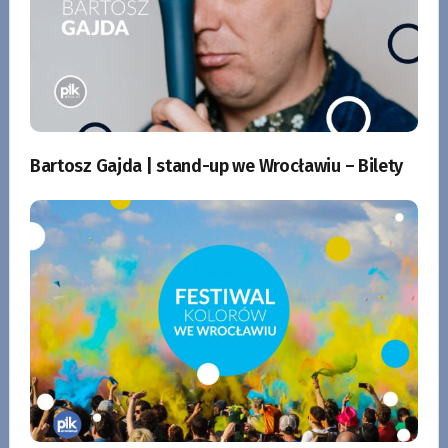
Bartosz Gajda | stand-up we Wrocławiu – Bilety