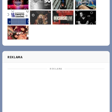
REKLAMA