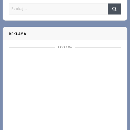
REKLAMA