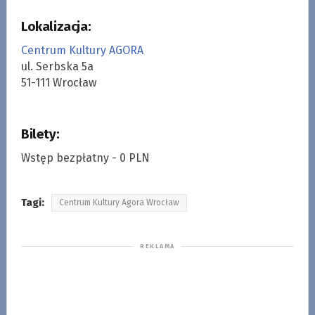
Lokalizacja:
Centrum Kultury AGORA
ul. Serbska 5a
51-111 Wrocław
Bilety:
Wstęp bezpłatny - 0 PLN
Tagi:
Centrum Kultury Agora Wrocław