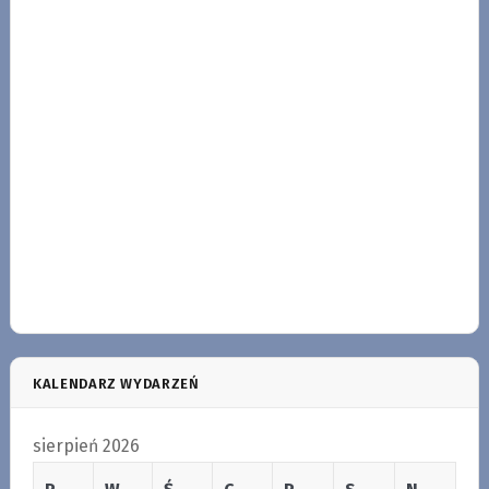
KALENDARZ WYDARZEŃ
sierpień 2026