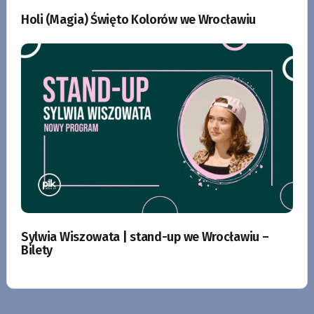
Holi (Magia) Święto Kolorów we Wrocławiu
Sylwia Wiszowata | stand-up we Wrocławiu –
Bilety