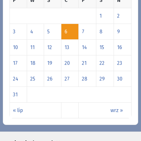
P
W
Ś
C
P
S
N
1
2
3
4
5
6
7
8
9
10
11
12
13
14
15
16
17
18
19
20
21
22
23
24
25
26
27
28
29
30
31
« lip
wrz »