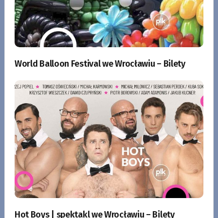
World Balloon Festival we Wrocławiu – Bilety
Hot Boys | spektakl we Wrocławiu – Bilety