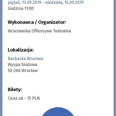
piątek, 13.09.2019
-
niedziela, 15.09.2019
Godzina 11:00
Wykonawca / Organizator:
Wrocławska Offensywa Teatralna
Lokalizacja:
Barbarka Wrocław
Wyspa Słodowa
50-266 Wrocław
Bilety:
Cena od - 15 PLN