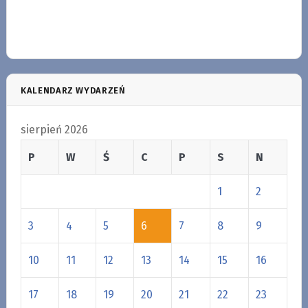
KALENDARZ WYDARZEŃ
sierpień 2026
P
W
Ś
C
P
S
N
1
2
3
4
5
6
7
8
9
10
11
12
13
14
15
16
17
18
19
20
21
22
23