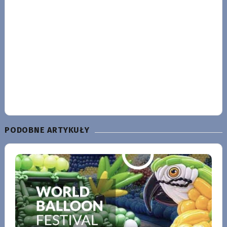
PODOBNE ARTYKUŁY