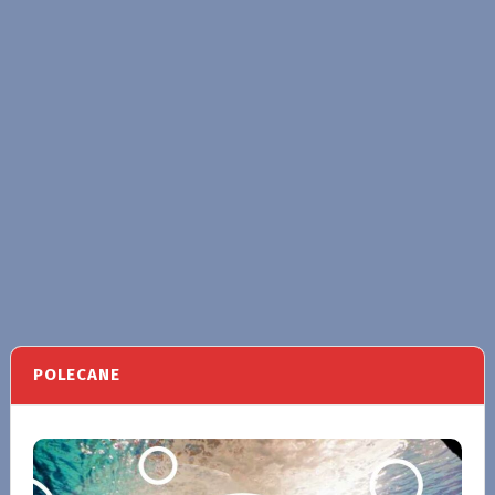
POLECANE