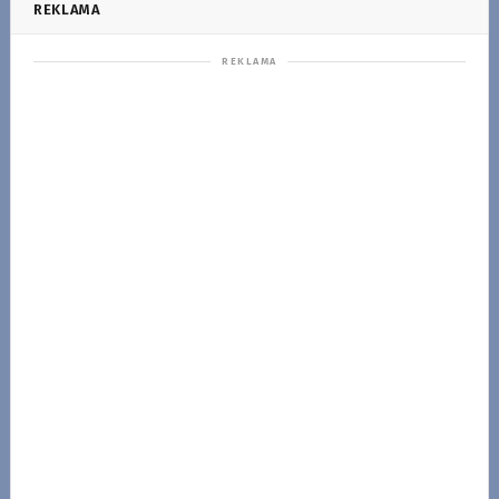
REKLAMA