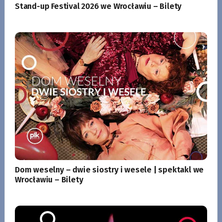
Stand-up Festival 2026 we Wrocławiu – Bilety
Dom weselny – dwie siostry i wesele | spektakl we
Wrocławiu – Bilety