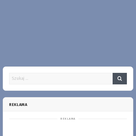
REKLAMA