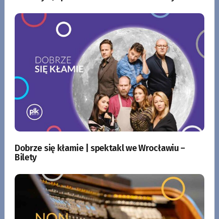
Dobrze się kłamie | spektakl we Wrocławiu –
Bilety