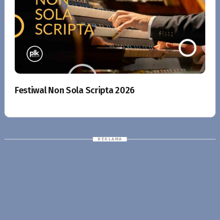
Festiwal Non Sola Scripta 2026