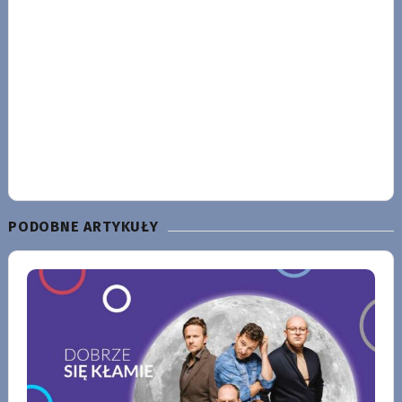
PODOBNE ARTYKUŁY