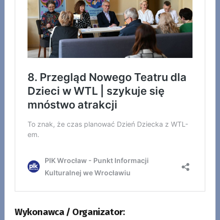
Wykonawca / Organizator: