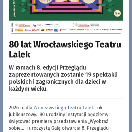
80 lat Wrocławskiego Teatru
Lalek
W ramach 8. edycji Przeglądu
zaprezentowanych zostanie 19 spektakli
polskich i zagranicznych dla dzieci w
każdym wieku.
2026 to dla
Wrocławskiego Teatru Lalek
rok
jubileuszowy. 80 urodziny instytucji będziemy
świętować premierą przedstawienia „Wyobraź
sobie…” i uroczystą Galą otwarcia 8. Przeglądu