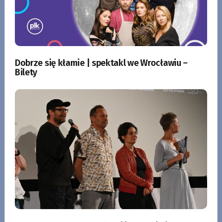
Dobrze się kłamie | spektakl we Wrocławiu –
Bilety