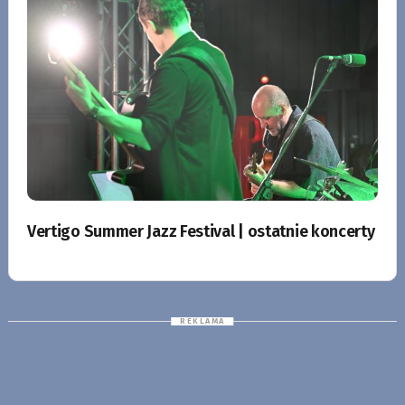
Vertigo Summer Jazz Festival | ostatnie koncerty