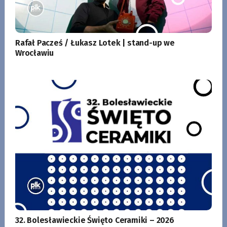
Rafał Pacześ / Łukasz Lotek | stand-up we
Wrocławiu
32. Bolesławieckie Święto Ceramiki – 2026