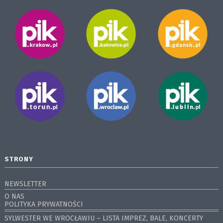
STRONY
NEWSLETTER
O NAS
POLITYKA PRYWATNOŚCI
SYLWESTER WE WROCŁAWIU – LISTA IMPREZ, BALE, KONCERTY