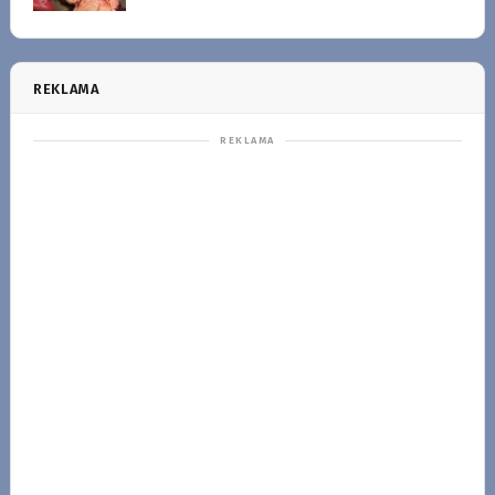
REKLAMA