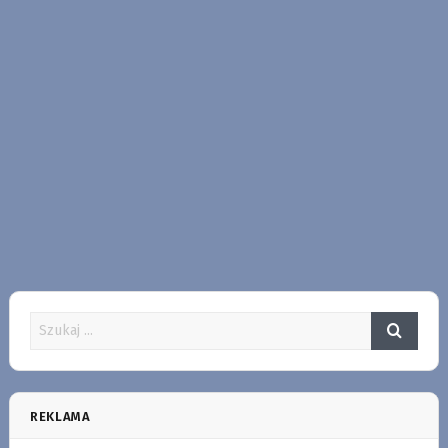
REKLAMA