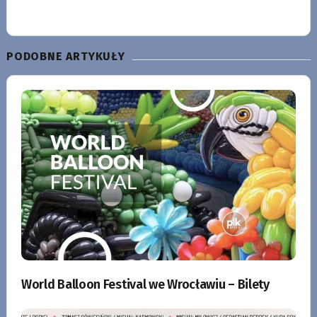
PODOBNE ARTYKUŁY
World Balloon Festival we Wrocławiu – Bilety