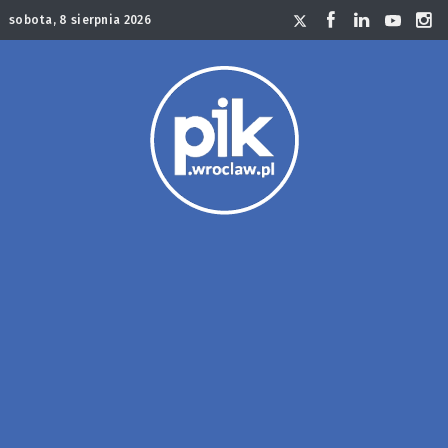
sobota, 8 sierpnia 2026