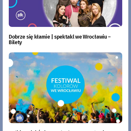
Dobrze się kłamie | spektakl we Wrocławiu –
Bilety