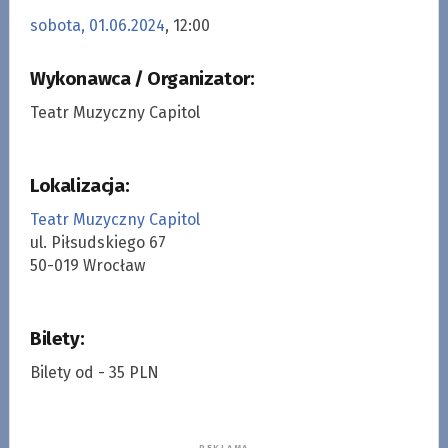
sobota, 01.06.2024
, 12:00
Wykonawca / Organizator:
Teatr Muzyczny Capitol
Lokalizacja:
Teatr Muzyczny Capitol
ul. Piłsudskiego 67
50-019 Wrocław
Bilety:
Bilety od - 35 PLN