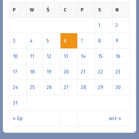
P
W
Ś
C
P
S
N
1
2
3
4
5
6
7
8
9
10
11
12
13
14
15
16
17
18
19
20
21
22
23
24
25
26
27
28
29
30
31
« lip
wrz »