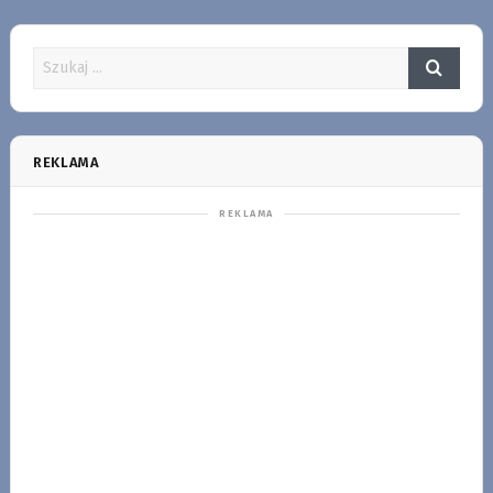
REKLAMA