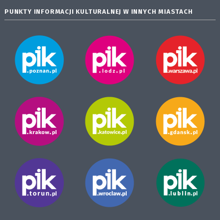
PUNKTY INFORMACJI KULTURALNEJ W INNYCH MIASTACH