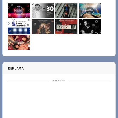
REKLAMA