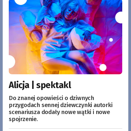
Alicja | spektakl
Do znanej opowieści o dziwnych
przygodach sennej dziewczynki autorki
scenariusza dodały nowe wątki i nowe
spojrzenie.