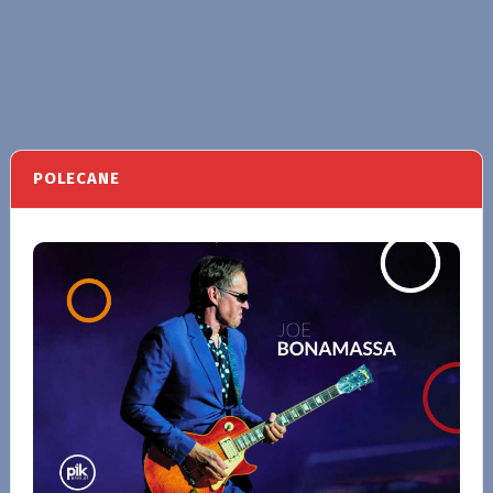
POLECANE