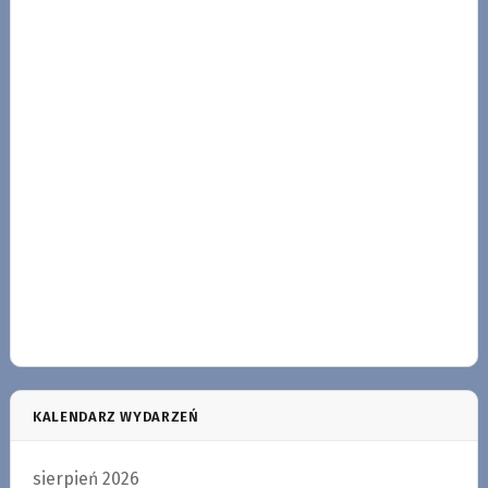
KALENDARZ WYDARZEŃ
sierpień 2026