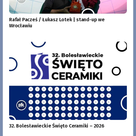
Rafał Pacześ / Łukasz Lotek | stand-up we
Wrocławiu
32. Bolesławieckie Święto Ceramiki – 2026