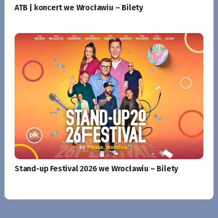
ATB | koncert we Wrocławiu – Bilety
Stand-up Festival 2026 we Wrocławiu – Bilety