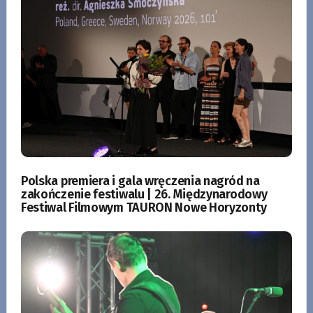
Polska premiera i gala wręczenia nagród na
zakończenie festiwalu | 26. Międzynarodowy
Festiwal Filmowym TAURON Nowe Horyzonty