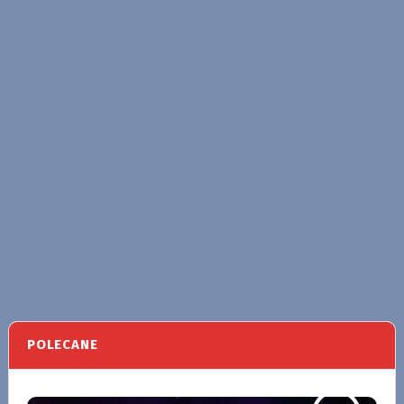
POLECANE