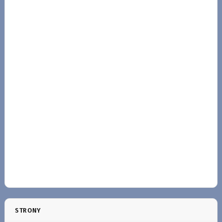
STRONY