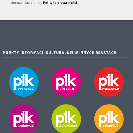
Informacji Kulturalnej.
Polityka prywatności
.
PUNKTY INFORMACJI KULTURALNEJ W INNYCH MIASTACH