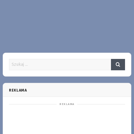
REKLAMA