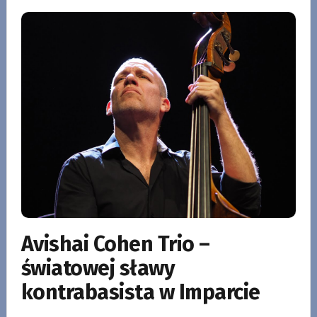
Avishai Cohen Trio –
światowej sławy
kontrabasista w Imparcie