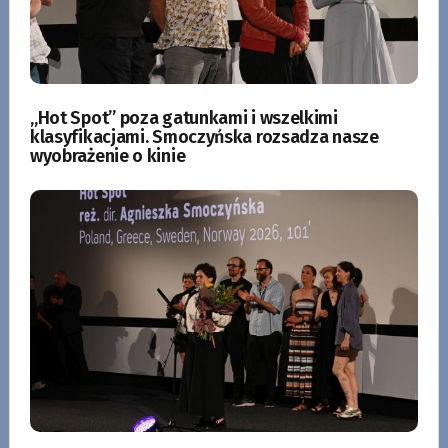
„Hot Spot” poza gatunkami i wszelkimi
klasyfikacjami. Smoczyńska rozsadza nasze
wyobrażenie o kinie