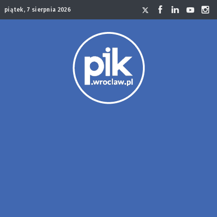
piątek, 7 sierpnia 2026