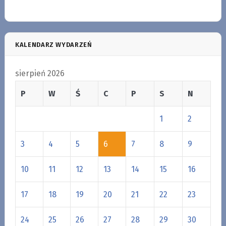
KALENDARZ WYDARZEŃ
sierpień 2026
P
W
Ś
C
P
S
N
1
2
3
4
5
6
7
8
9
10
11
12
13
14
15
16
17
18
19
20
21
22
23
24
25
26
27
28
29
30