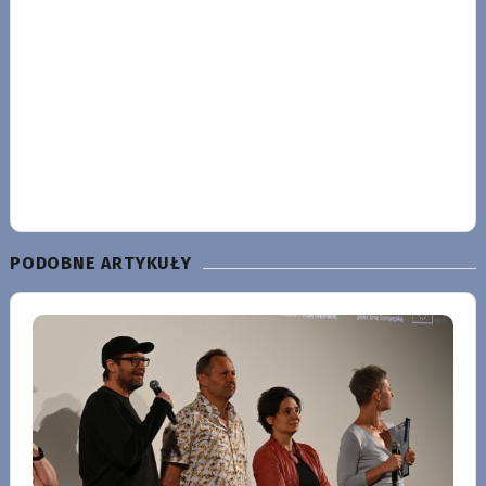
PODOBNE ARTYKUŁY