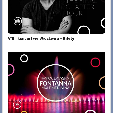
ATB | koncert we Wrocławiu – Bilety