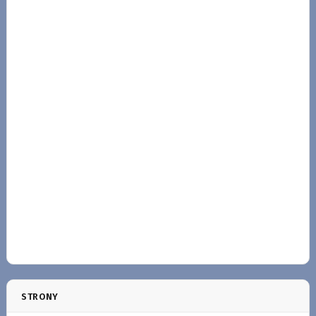
STRONY