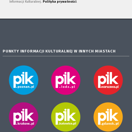
Informacji Kulturalnej.
Polityka prywatności
.
PUNKTY INFORMACJI KULTURALNEJ W INNYCH MIASTACH