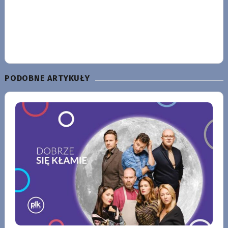
PODOBNE ARTYKUŁY