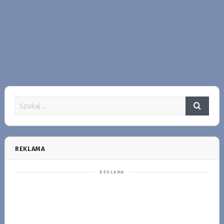
REKLAMA