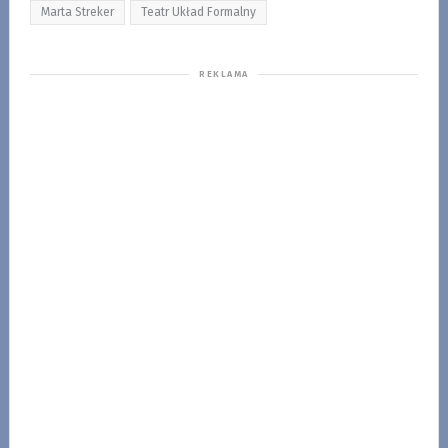
Marta Streker
Teatr Układ Formalny