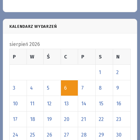
KALENDARZ WYDARZEŃ
sierpień 2026
P
W
Ś
C
P
S
N
1
2
3
4
5
6
7
8
9
10
11
12
13
14
15
16
17
18
19
20
21
22
23
24
25
26
27
28
29
30