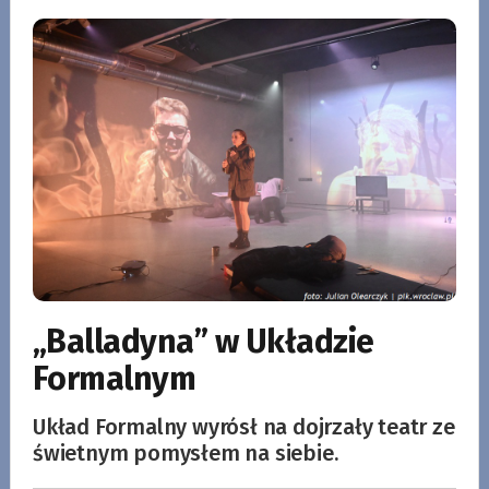
„Balladyna” w Układzie
Formalnym
Układ Formalny wyrósł na dojrzały teatr ze
świetnym pomysłem na siebie.