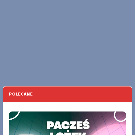
POLECANE