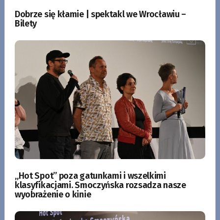
Dobrze się kłamie | spektakl we Wrocławiu –
Bilety
„Hot Spot” poza gatunkami i wszelkimi
klasyfikacjami. Smoczyńska rozsadza nasze
wyobrażenie o kinie