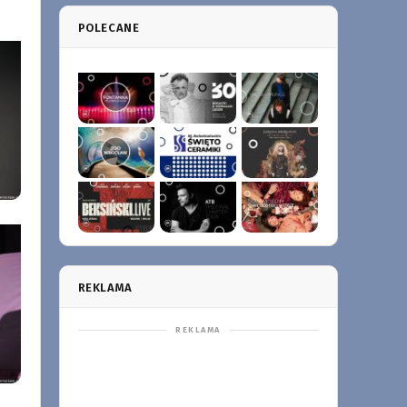
POLECANE
REKLAMA