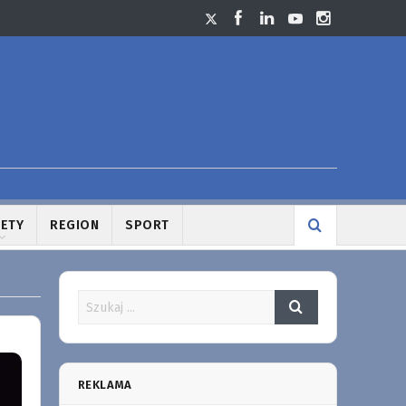
LETY
REGION
SPORT
REKLAMA