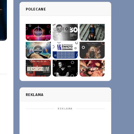
POLECANE
REKLAMA