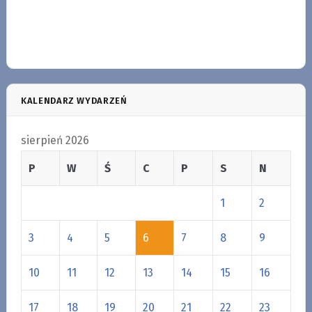
KALENDARZ WYDARZEŃ
sierpień 2026
P
W
Ś
C
P
S
N
1
2
3
4
5
6
7
8
9
10
11
12
13
14
15
16
17
18
19
20
21
22
23