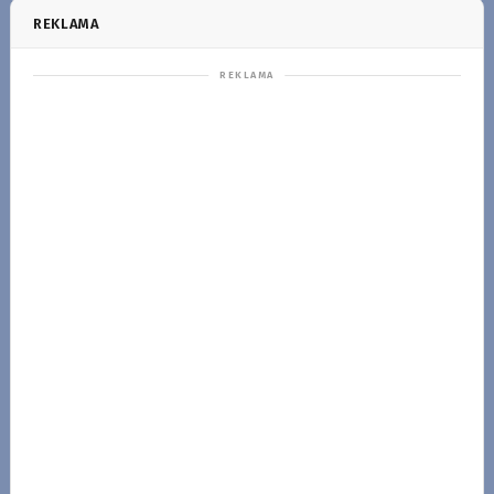
REKLAMA