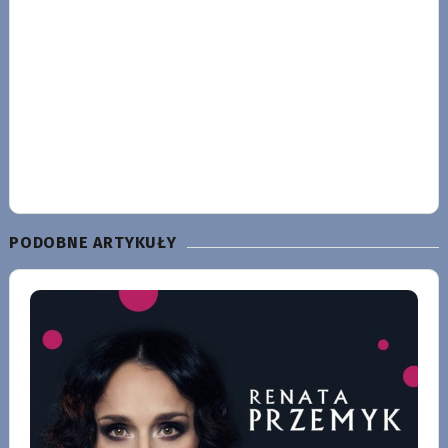
PODOBNE ARTYKUŁY