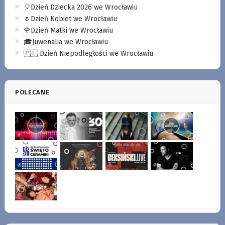
🎈Dzień Dziecka 2026 we Wrocławiu
🌷Dzień Kobiet we Wrocławiu
🌹Dzień Matki we Wrocławiu
🎓Juwenalia we Wrocławiu
🇵🇱 Dzień Niepodległości we Wrocławiu
POLECANE