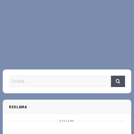
REKLAMA