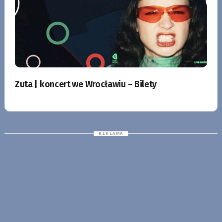
Zuta | koncert we Wrocławiu – Bilety