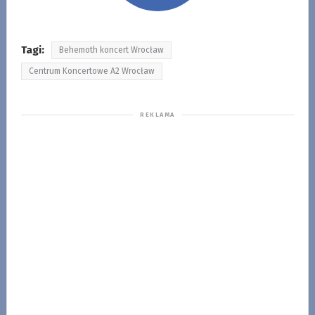
Tagi:
Behemoth koncert Wrocław
Centrum Koncertowe A2 Wrocław