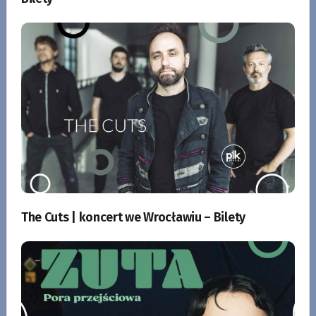
The Cuts | koncert we Wrocławiu – Bilety