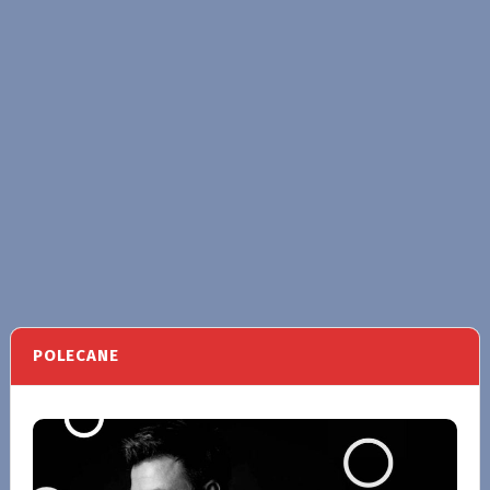
POLECANE