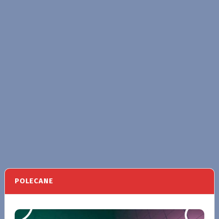
POLECANE