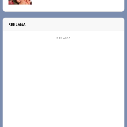
REKLAMA