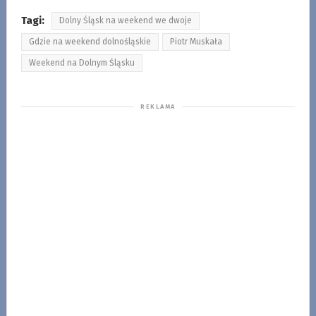
Tagi:
Dolny Śląsk na weekend we dwoje
Gdzie na weekend dolnośląskie
Piotr Muskała
Weekend na Dolnym Śląsku