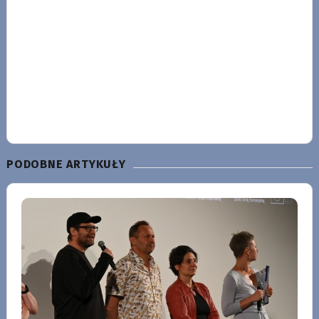
PODOBNE ARTYKUŁY