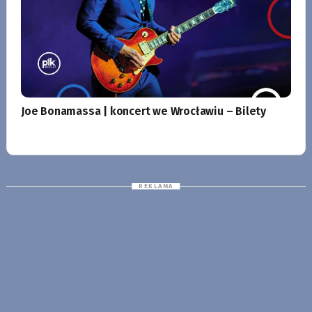
Joe Bonamassa | koncert we Wrocławiu – Bilety