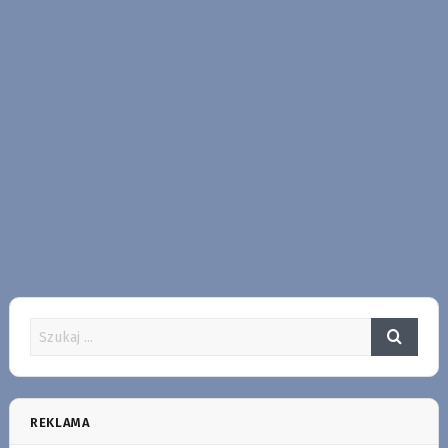
REKLAMA