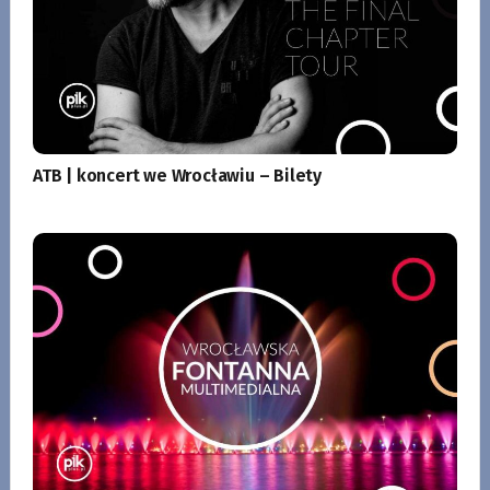
ATB | koncert we Wrocławiu – Bilety