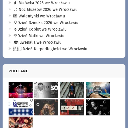
🧳 Majówka 2026 we Wrocławiu
🌙 Noc Muzeów 2026 we Wrocławiu
💌 Walentynki we Wrocławiu
🎈Dzień Dziecka 2026 we Wrocławiu
🌷Dzień Kobiet we Wrocławiu
🌹Dzień Matki we Wrocławiu
🎓Juwenalia we Wrocławiu
🇵🇱 Dzień Niepodległości we Wrocławiu
POLECANE