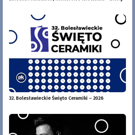
32. Bolesławieckie Święto Ceramiki – 2026