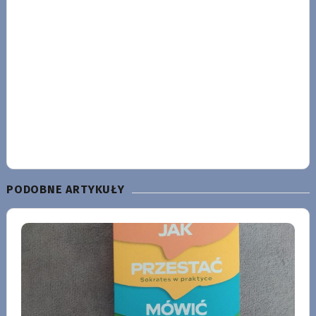
PODOBNE ARTYKUŁY