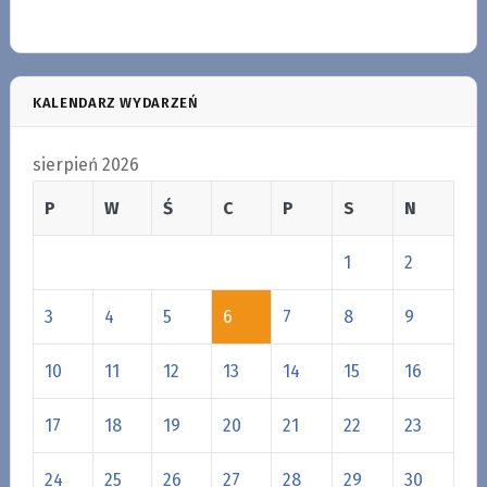
KALENDARZ WYDARZEŃ
sierpień 2026
P
W
Ś
C
P
S
N
1
2
3
4
5
6
7
8
9
10
11
12
13
14
15
16
17
18
19
20
21
22
23
24
25
26
27
28
29
30