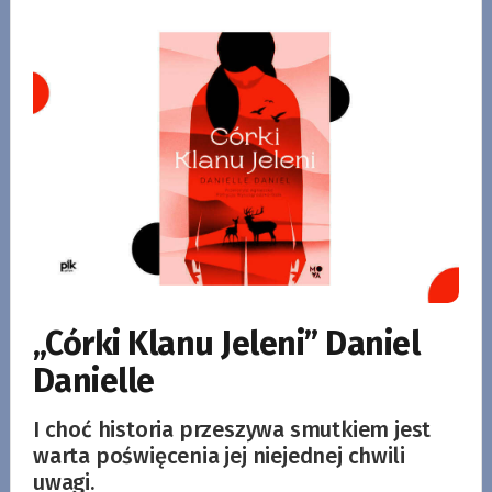
„Córki Klanu Jeleni” Daniel
Danielle
I choć historia przeszywa smutkiem jest
warta poświęcenia jej niejednej chwili
uwagi.