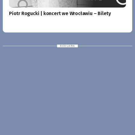
Piotr Rogucki | koncert we Wrocławiu – Bilety