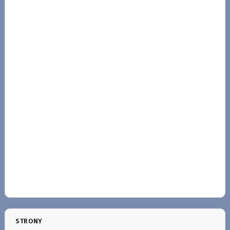
STRONY