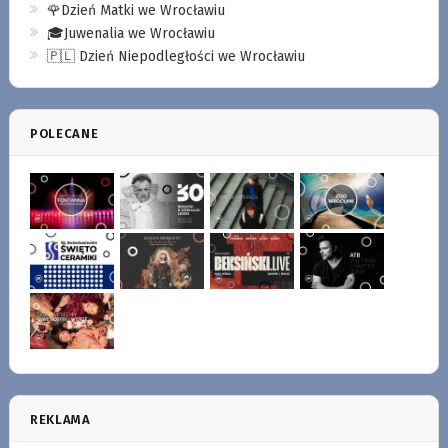
🌹Dzień Matki we Wrocławiu
🎓Juwenalia we Wrocławiu
🇵🇱 Dzień Niepodległości we Wrocławiu
POLECANE
REKLAMA