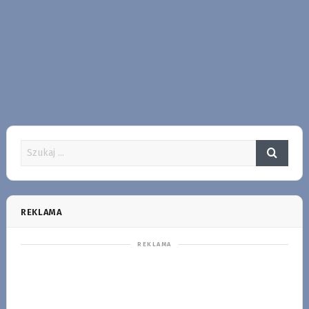
REKLAMA