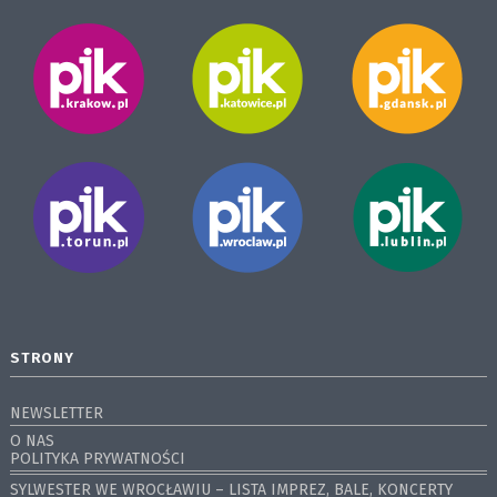
STRONY
NEWSLETTER
O NAS
POLITYKA PRYWATNOŚCI
SYLWESTER WE WROCŁAWIU – LISTA IMPREZ, BALE, KONCERTY