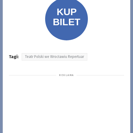
Tagi:
Teatr Polski we Wrocławiu Repertuar