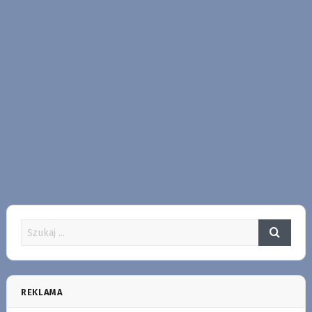
REKLAMA