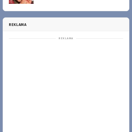
REKLAMA