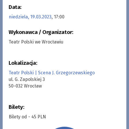
Data:
niedziela, 19.03.2023
, 17:00
Wykonawca / Organizator:
Teatr Polski we Wrocławiu
Lokalizacja:
Teatr Polski | Scena J. Grzegorzewskiego
ul. G. Zapolskiej 3
50-032 Wrocław
Bilety:
Bilety od - 45 PLN