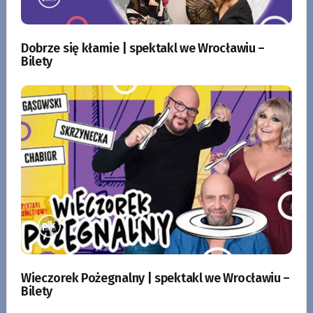
Dobrze się kłamie | spektakl we Wrocławiu –
Bilety
Wieczorek Pożegnalny | spektakl we Wrocławiu –
Bilety