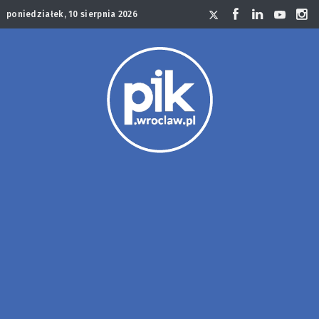
poniedziałek, 10 sierpnia 2026