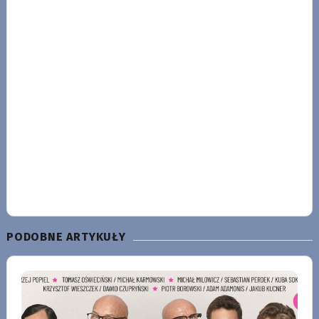
PODOBNE ARTYKUŁY