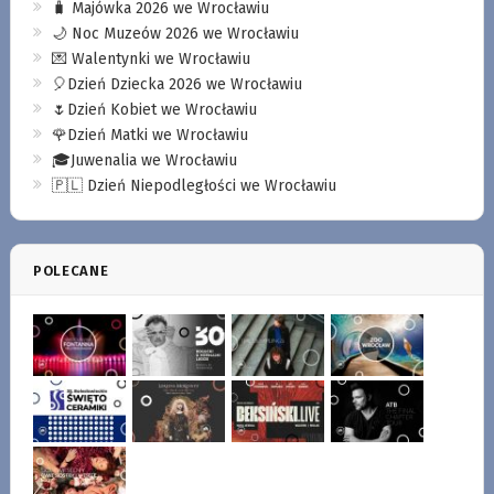
🧳 Majówka 2026 we Wrocławiu
🌙 Noc Muzeów 2026 we Wrocławiu
💌 Walentynki we Wrocławiu
🎈Dzień Dziecka 2026 we Wrocławiu
🌷Dzień Kobiet we Wrocławiu
🌹Dzień Matki we Wrocławiu
🎓Juwenalia we Wrocławiu
🇵🇱 Dzień Niepodległości we Wrocławiu
POLECANE