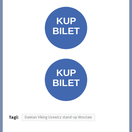
Tagi:
Damian Viking Usewicz stand-up Wrocław