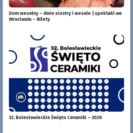
Dom weselny – dwie siostry i wesele | spektakl we
Wrocławiu – Bilety
32. Bolesławieckie Święto Ceramiki – 2026