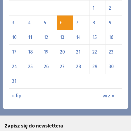
1
2
3
4
5
6
7
8
9
10
11
12
13
14
15
16
17
18
19
20
21
22
23
24
25
26
27
28
29
30
31
« lip
wrz »
Zapisz się do newslettera