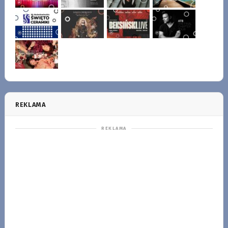
REKLAMA