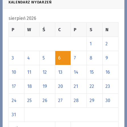
KALENDARZ WYDARZEŃ
sierpień 2026
P
W
Ś
C
P
S
N
1
2
3
4
5
6
7
8
9
10
11
12
13
14
15
16
17
18
19
20
21
22
23
24
25
26
27
28
29
30
31