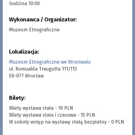
Godzina 10:00
Wykonawca / Organizator:
Muzeum Etnograficzne
Lokalizacja:
Muzeum Etnograficzne we Wrocławiu
ul. Romualda Traugutta 111/113
50-077 Wrocław
Bilety:
Bilety wystawa stała - 10 PLN
Bilety wystawa stała i czasowa - 15 PLN
W soboty wstęp na wystawę stałą bezpłatny - 0 PLN