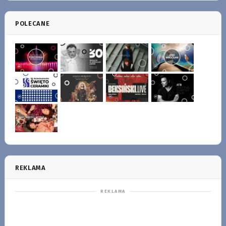
POLECANE
REKLAMA