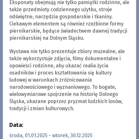
Eksponaty obejmują nie tylko pamiątki rodzinne, ale
także przedmioty codziennego użytku, stroje
odświętne, narzędzia gospodarskie i tkaniny.
Ciekawym elementem są również rzeźbione formy
piernikarskie, będące świadectwem dawnej tradycji
piernikarskiej na Dolnym Śląsku.
Wystawa nie tylko prezentuje zbiory muzealne, ale
także wykorzystuje zdjęcia, filmy dokumentalne i
opowieści rodzinne, aby ukazać realia życia
osadników i proces kształtowania się kultury
ludowej w warunkach zróżnicowania
narodowościowego i wyznaniowego. To bogate,
wielowymiarowe spojrzenie na historię Dolnego
Śląska, ukazane poprzez pryzmat ludzkich losów,
tradycji i zmian kulturowych.
Data:
środa, 01.01.2025
-
wtorek, 30.12.2025