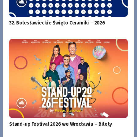
32. Bolesławieckie Święto Ceramiki – 2026
Stand-up Festival 2026 we Wrocławiu – Bilety