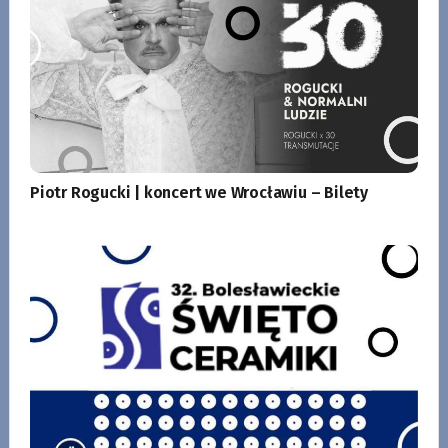
Piotr Rogucki | koncert we Wrocławiu – Bilety