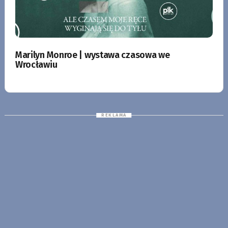
Marilyn Monroe | wystawa czasowa we
Wrocławiu