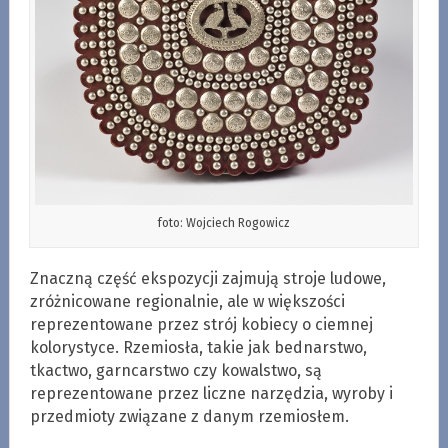
foto: Wojciech Rogowicz
Znaczną część ekspozycji zajmują stroje ludowe,
zróżnicowane regionalnie, ale w większości
reprezentowane przez strój kobiecy o ciemnej
kolorystyce. Rzemiosła, takie jak bednarstwo,
tkactwo, garncarstwo czy kowalstwo, są
reprezentowane przez liczne narzędzia, wyroby i
przedmioty związane z danym rzemiosłem.