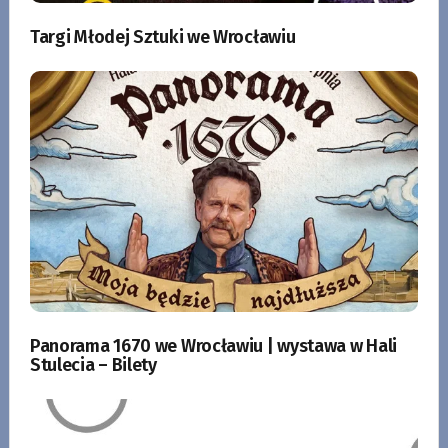
Targi Młodej Sztuki we Wrocławiu
Panorama 1670 we Wrocławiu | wystawa w Hali
Stulecia – Bilety