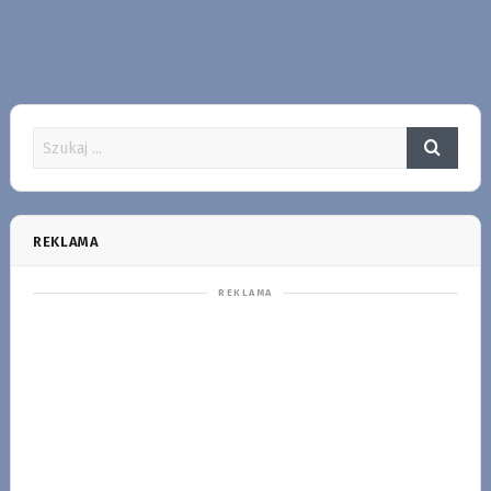
REKLAMA