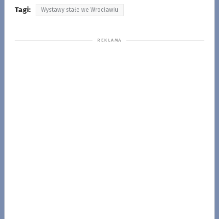
Tagi:
Wystawy stałe we Wrocławiu