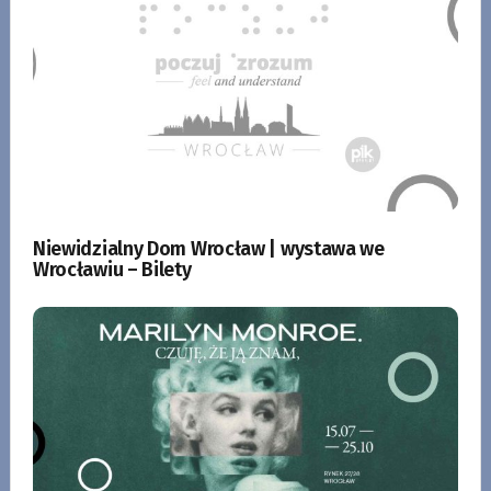
Niewidzialny Dom Wrocław | wystawa we
Wrocławiu – Bilety