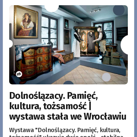
Dolnoślązacy. Pamięć,
kultura, tożsamość |
wystawa stała we Wrocławiu
Wystawa "Dolnoślązacy. Pamięć, kultura,