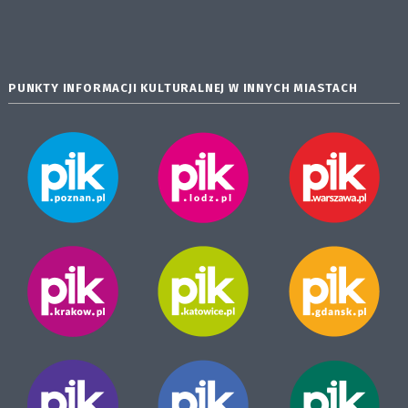
PUNKTY INFORMACJI KULTURALNEJ W INNYCH MIASTACH