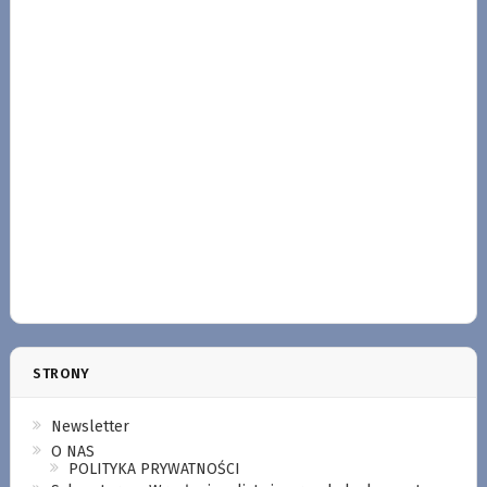
STRONY
Newsletter
O NAS
POLITYKA PRYWATNOŚCI