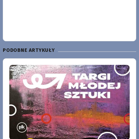
PODOBNE ARTYKUŁY