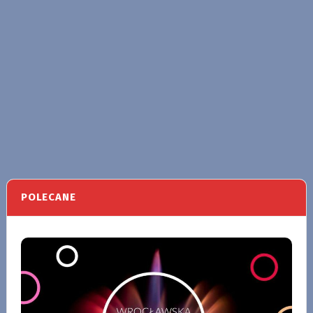
POLECANE