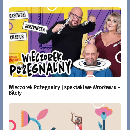
Wieczorek Pożegnalny | spektakl we Wrocławiu –
Bilety