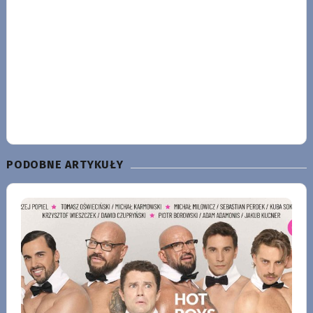
PODOBNE ARTYKUŁY