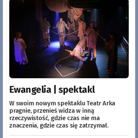
Ewangelia | spektakl
W swoim nowym spektaklu Teatr Arka
pragnie, przenieś widza w inną
rzeczywistość, gdzie czas nie ma
znaczenia, gdzie czas się zatrzymał.