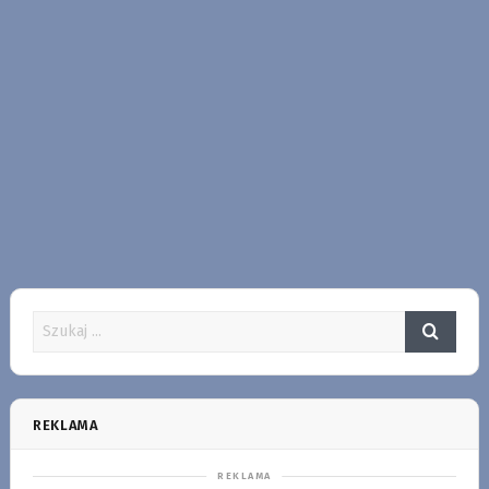
REKLAMA