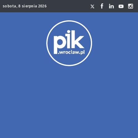
sobota, 8 sierpnia 2026