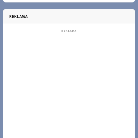
REKLAMA