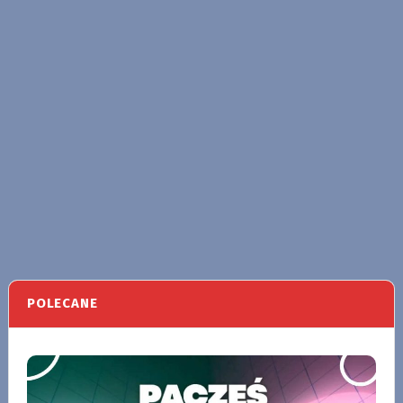
POLECANE