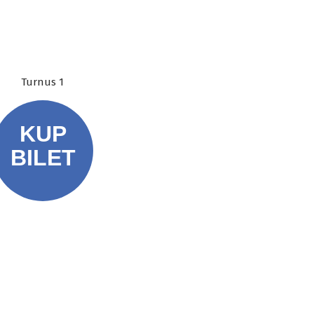
Turnus 1