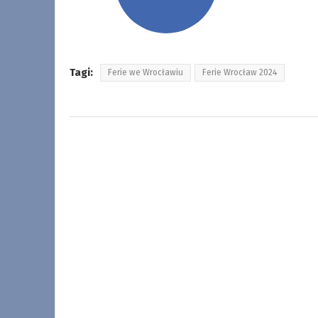
Tagi:
Ferie we Wrocławiu
Ferie Wrocław 2024