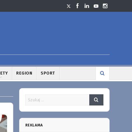
LETY
REGION
SPORT
REKLAMA