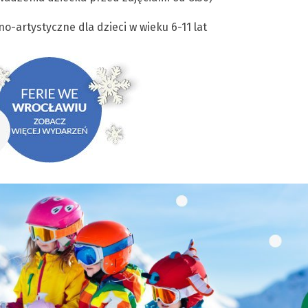
-artystyczne dla dzieci w wieku 6-11 lat