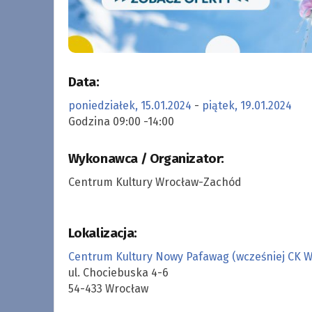
Data:
poniedziałek, 15.01.2024
-
piątek, 19.01.2024
Godzina 09:00 -14:00
Wykonawca / Organizator:
Centrum Kultury Wrocław-Zachód
Lokalizacja:
Centrum Kultury Nowy Pafawag (wcześniej CK 
ul. Chociebuska 4-6
54-433 Wrocław