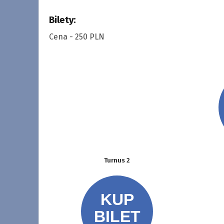
Bilety:
Cena - 250 PLN
Turnus 2