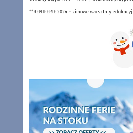
**RENIFERIE 2024 – zimowe warsztaty edukacyjno