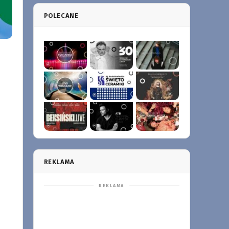
POLECANE
REKLAMA