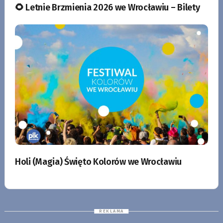
🌻 Letnie Brzmienia 2026 we Wrocławiu – Bilety
Holi (Magia) Święto Kolorów we Wrocławiu