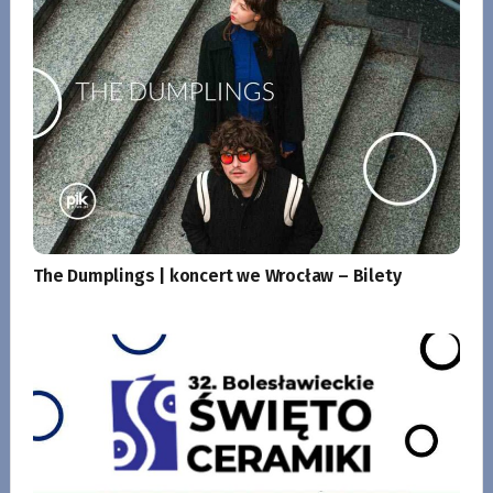
The Dumplings | koncert we Wrocław – Bilety