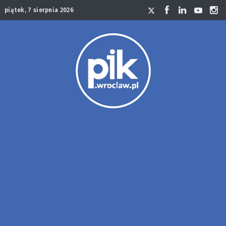
piątek, 7 sierpnia 2026