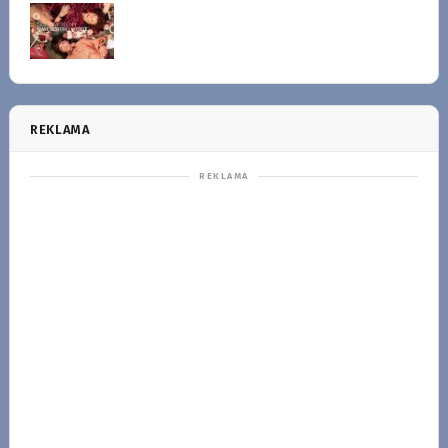
REKLAMA