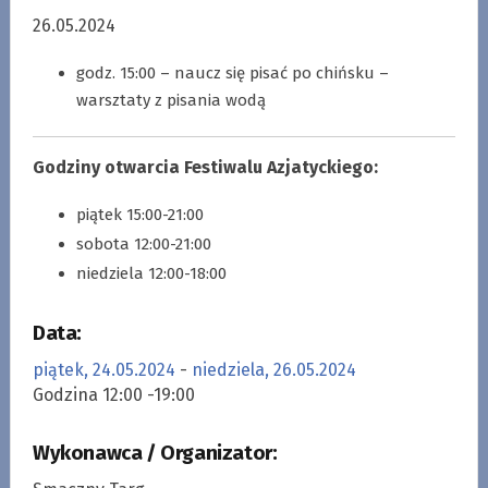
26.05.2024
godz. 15:00 – naucz się pisać po chińsku –
warsztaty z pisania wodą
Godziny otwarcia Festiwalu Azjatyckiego:
piątek 15:00-21:00
sobota 12:00-21:00
niedziela 12:00-18:00
Data:
piątek, 24.05.2024
-
niedziela, 26.05.2024
Godzina 12:00 -19:00
Wykonawca / Organizator: