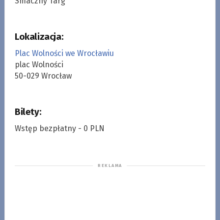
Smaczny Targ
Lokalizacja:
Plac Wolności we Wrocławiu
plac Wolności
50-029 Wrocław
Bilety:
Wstęp bezpłatny - 0 PLN