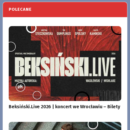
POLECANE
Beksiński.Live 2026 | koncert we Wrocławiu – Bilety