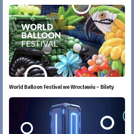
World Balloon Festival we Wrocławiu – Bilety