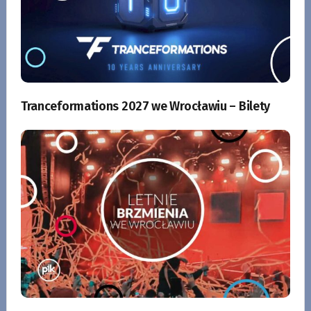
Tranceformations 2027 we Wrocławiu – Bilety