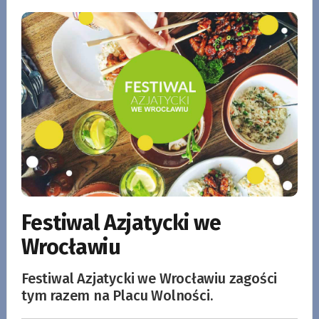
Festiwal Azjatycki we
Wrocławiu
Festiwal Azjatycki we Wrocławiu zagości
tym razem na Placu Wolności.