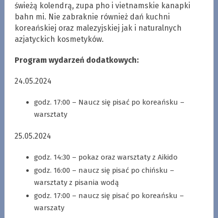
świeżą kolendrą, zupa pho i vietnamskie kanapki
bahn mi. Nie zabraknie również dań kuchni
koreańskiej oraz malezyjskiej jak i naturalnych
azjatyckich kosmetyków.
Program wydarzeń dodatkowych:
24.05.2024
godz. 17:00 – Naucz się pisać po koreańsku –
warsztaty
25.05.2024
godz. 14:30 – pokaz oraz warsztaty z Aikido
godz. 16:00 – naucz się pisać po chińsku –
warsztaty z pisania wodą
godz. 17:00 – naucz się pisać po koreańsku –
warszaty