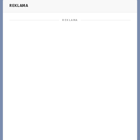
REKLAMA