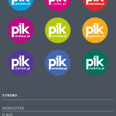
STRONY
NEWSLETTER
O NAS