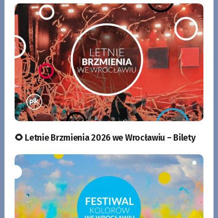
🌻 Letnie Brzmienia 2026 we Wrocławiu – Bilety