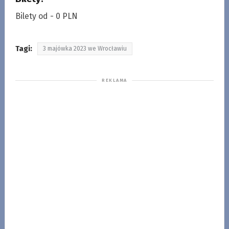
Bilety od - 0 PLN
Tagi:
3 majówka 2023 we Wrocławiu