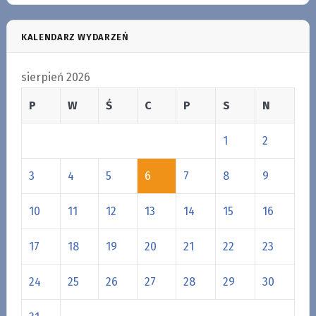
KALENDARZ WYDARZEŃ
sierpień 2026
P
W
Ś
C
P
S
N
1
2
3
4
5
6
7
8
9
10
11
12
13
14
15
16
17
18
19
20
21
22
23
24
25
26
27
28
29
30