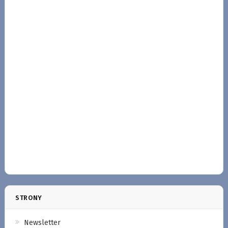
STRONY
Newsletter