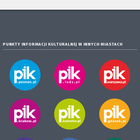
PUNKTY INFORMACJI KULTURALNEJ W INNYCH MIASTACH