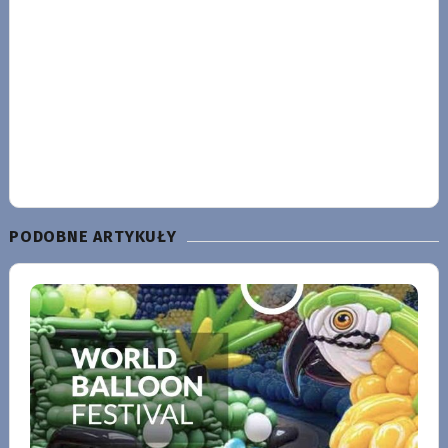
PODOBNE ARTYKUŁY