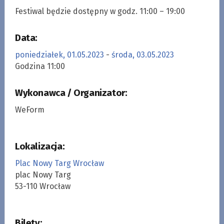
Festiwal będzie dostępny w godz. 11:00 – 19:00
Data:
poniedziałek, 01.05.2023
-
środa, 03.05.2023
Godzina 11:00
Wykonawca / Organizator:
WeForm
Lokalizacja:
Plac Nowy Targ Wrocław
plac Nowy Targ
53-110 Wrocław
Bilety: