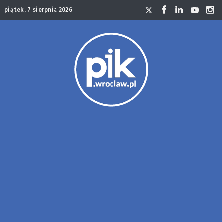
piątek, 7 sierpnia 2026