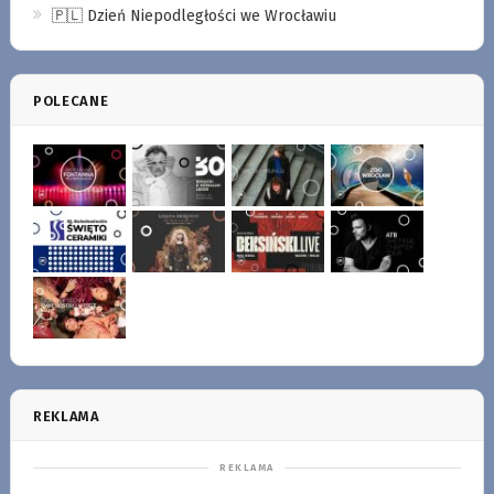
🇵🇱 Dzień Niepodległości we Wrocławiu
POLECANE
REKLAMA