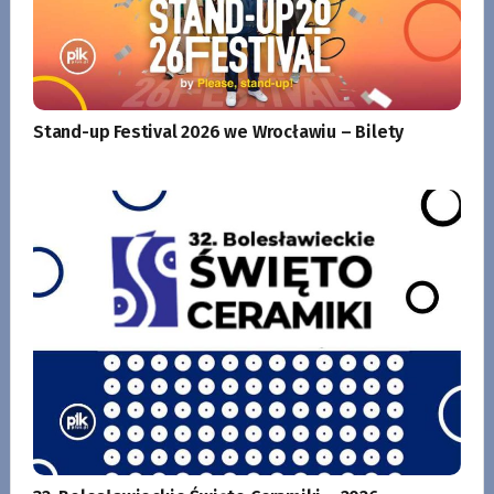
Stand-up Festival 2026 we Wrocławiu – Bilety