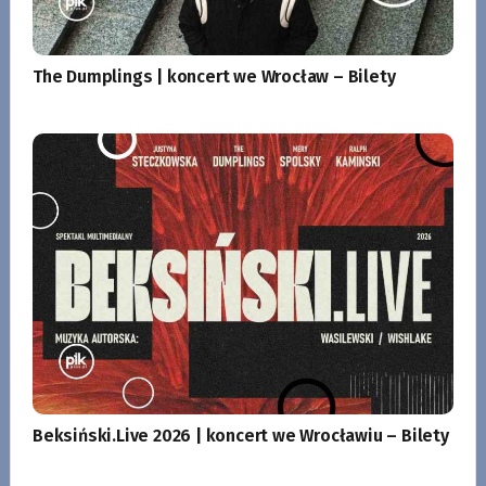
The Dumplings | koncert we Wrocław – Bilety
Beksiński.Live 2026 | koncert we Wrocławiu – Bilety