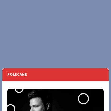
POLECANE