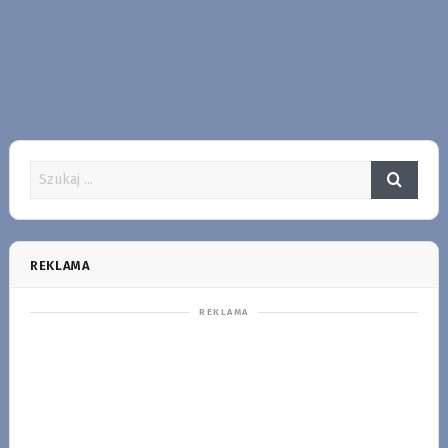
REKLAMA