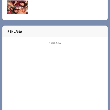
REKLAMA