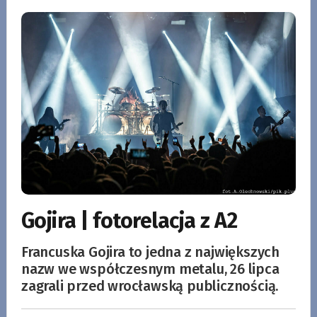
Gojira | fotorelacja z A2
Francuska Gojira to jedna z największych
nazw we współczesnym metalu, 26 lipca
zagrali przed wrocławską publicznością.