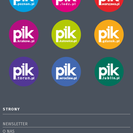
STRONY
NEWSLETTER
O NAS