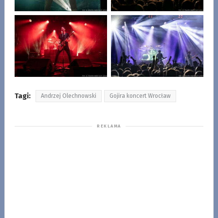
Tagi:
Andrzej Olechnowski
Gojira koncert Wrocław