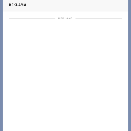
REKLAMA