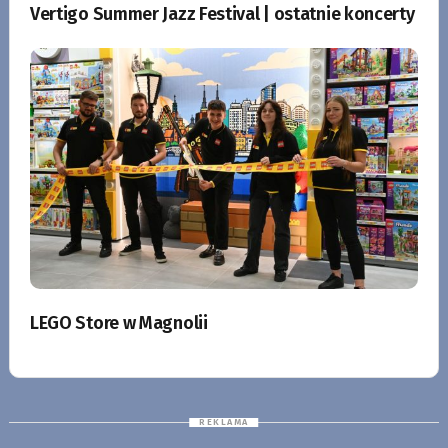
Vertigo Summer Jazz Festival | ostatnie koncerty
LEGO Store w Magnolii