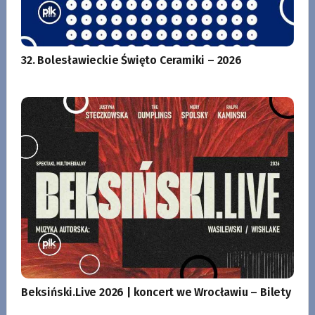
32. Bolesławieckie Święto Ceramiki – 2026
Beksiński.Live 2026 | koncert we Wrocławiu – Bilety