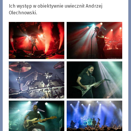
Ich występ w obiektywnie uwiecznił Andrzej
Olechnowski.