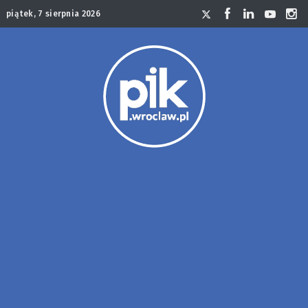
piątek, 7 sierpnia 2026