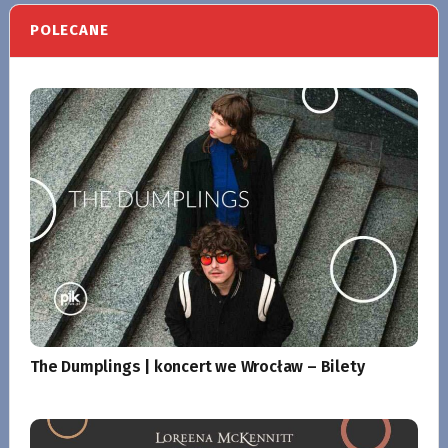
POLECANE
The Dumplings | koncert we Wrocław – Bilety