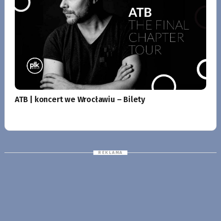
ATB | koncert we Wrocławiu – Bilety