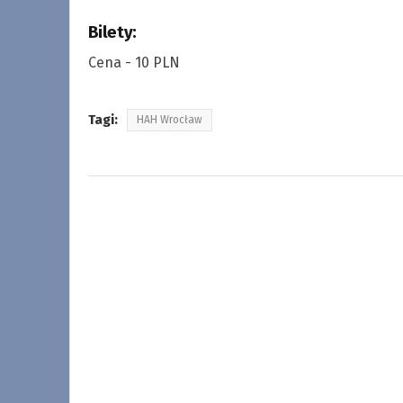
Bilety:
Cena - 10 PLN
Tagi:
HAH Wrocław