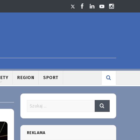
LETY
REGION
SPORT
REKLAMA