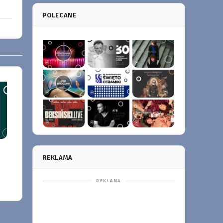
POLECANE
REKLAMA