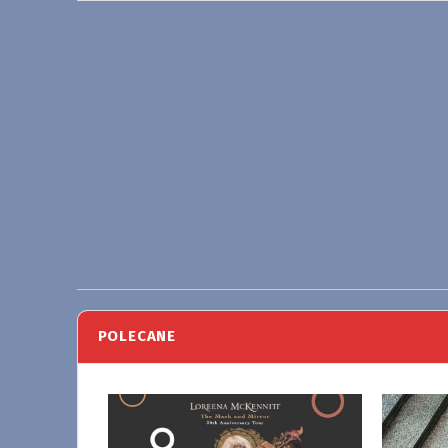
POLECANE