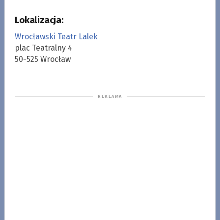
Lokalizacja:
Wrocławski Teatr Lalek
plac Teatralny 4
50-525 Wrocław