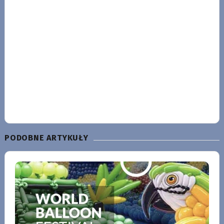
PODOBNE ARTYKUŁY