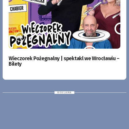
Wieczorek Pożegnalny | spektakl we Wrocławiu –
Bilety