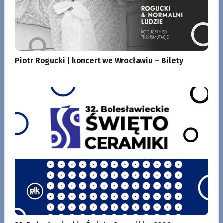
Piotr Rogucki | koncert we Wrocławiu – Bilety