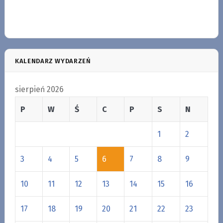
KALENDARZ WYDARZEŃ
sierpień 2026
P
W
Ś
C
P
S
N
1
2
3
4
5
6
7
8
9
10
11
12
13
14
15
16
17
18
19
20
21
22
23