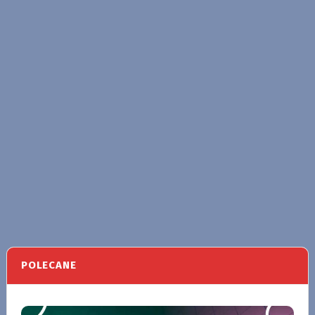
POLECANE