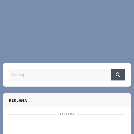
REKLAMA