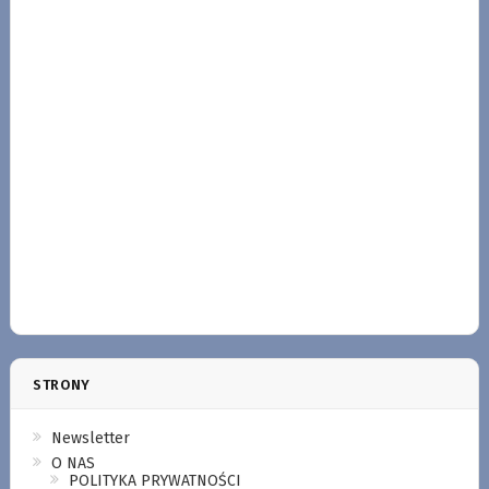
STRONY
Newsletter
O NAS
POLITYKA PRYWATNOŚCI