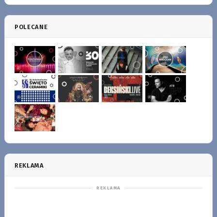
POLECANE
REKLAMA