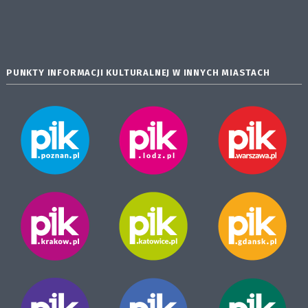
PUNKTY INFORMACJI KULTURALNEJ W INNYCH MIASTACH