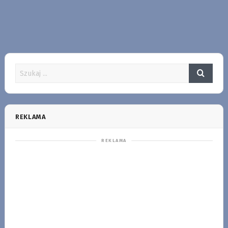
REKLAMA