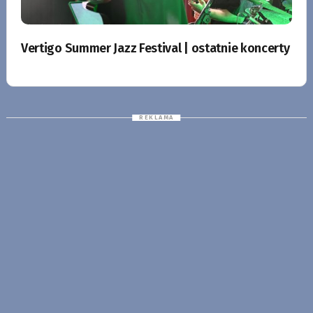
Vertigo Summer Jazz Festival | ostatnie koncerty