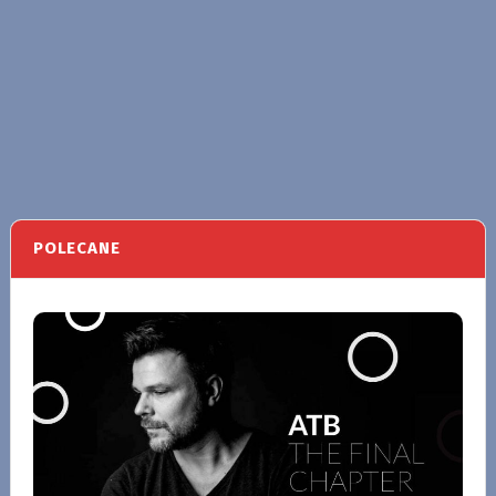
POLECANE