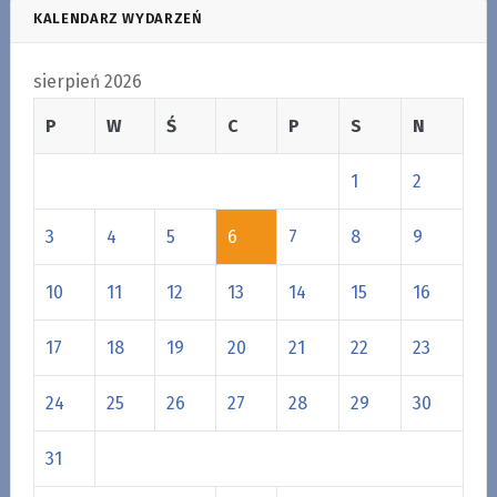
KALENDARZ WYDARZEŃ
sierpień 2026
P
W
Ś
C
P
S
N
1
2
3
4
5
6
7
8
9
10
11
12
13
14
15
16
17
18
19
20
21
22
23
24
25
26
27
28
29
30
31