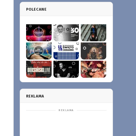
POLECANE
REKLAMA