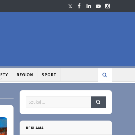
LETY
REGION
SPORT
REKLAMA