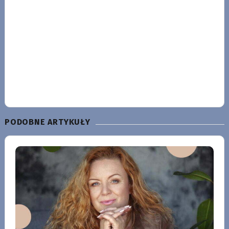
PODOBNE ARTYKUŁY