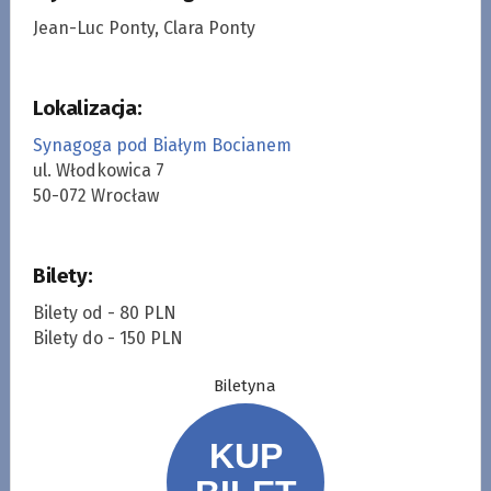
Jean-Luc Ponty, Clara Ponty
Lokalizacja:
Synagoga pod Białym Bocianem
ul. Włodkowica 7
50-072 Wrocław
Bilety:
Bilety od - 80 PLN
Bilety do - 150 PLN
Biletyna