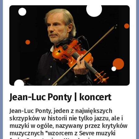
Jean-Luc Ponty | koncert
Jean-Luc Ponty, jeden z największych
skrzypków w historii nie tylko jazzu, ale i
muzyki w ogóle, nazywany przez krytyków
muzycznych "wzorcem z Sevre muzyki