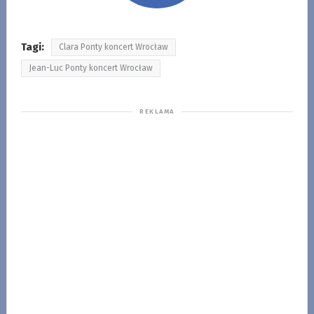
Tagi:
Clara Ponty koncert Wrocław
Jean-Luc Ponty koncert Wrocław