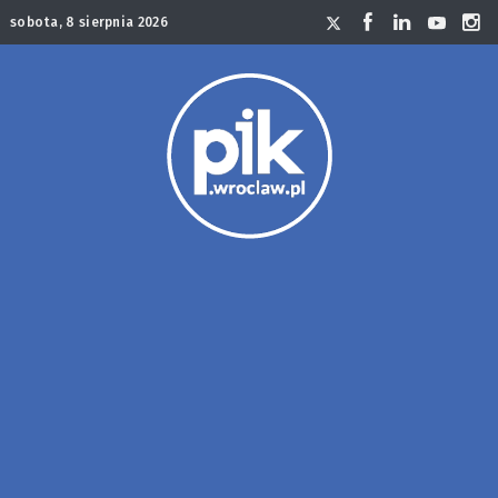
sobota, 8 sierpnia 2026