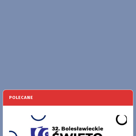
POLECANE