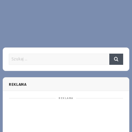
REKLAMA