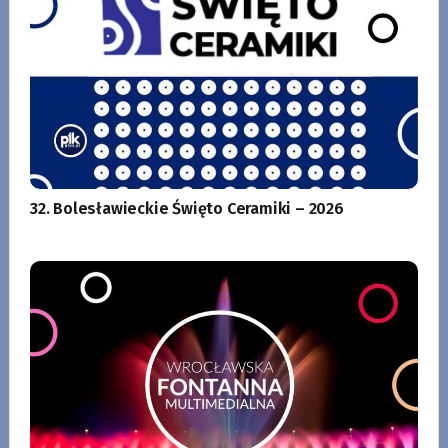
32. Bolesławieckie Święto Ceramiki – 2026