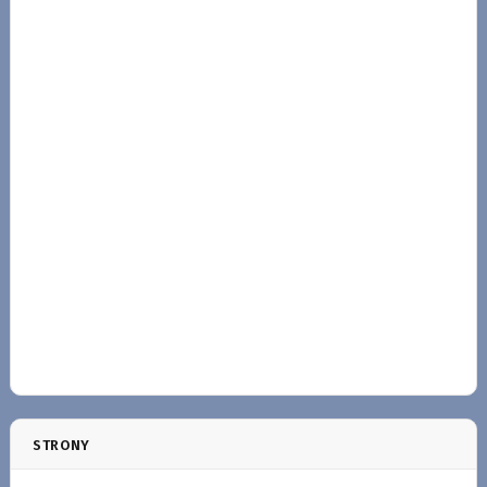
STRONY