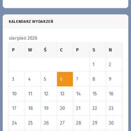
KALENDARZ WYDARZEŃ
sierpień 2026
P
W
Ś
C
P
S
N
1
2
3
4
5
6
7
8
9
10
11
12
13
14
15
16
17
18
19
20
21
22
23
24
25
26
27
28
29
30