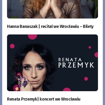
Hanna Banaszak | recital we Wrocławiu – Bilety
Renata Przemyk| koncert we Wrocławiu