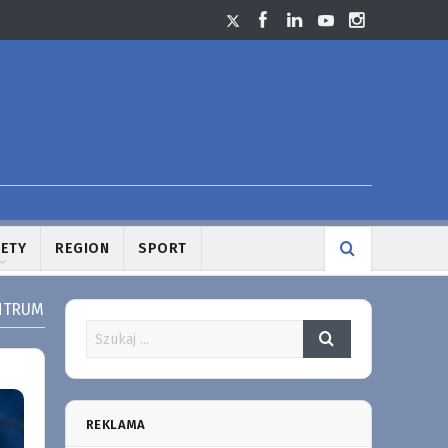
LETY
REGION
SPORT
ENTRUM
REKLAMA