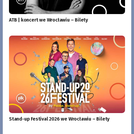
ATB | koncert we Wrocławiu – Bilety
Stand-up Festival 2026 we Wrocławiu – Bilety