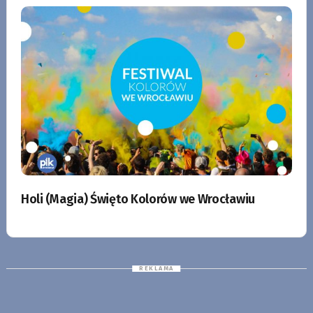
Holi (Magia) Święto Kolorów we Wrocławiu