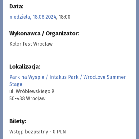
Data:
niedziela, 18.08.2024
, 18:00
Wykonawca / Organizator:
Kolor Fest Wrocław
Lokalizacja:
Park na Wyspie / Intakus Park / WrocLove Summer
Stage
ul. Wróblewskiego 9
50-438 Wrocław
Bilety:
Wstęp bezpłatny - 0 PLN