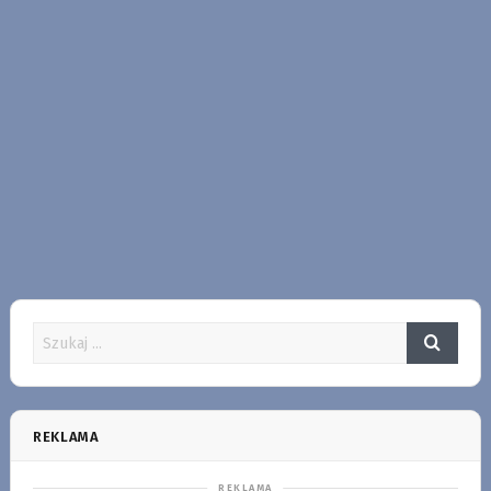
REKLAMA