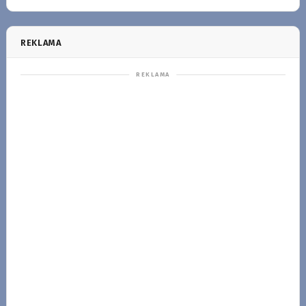
REKLAMA