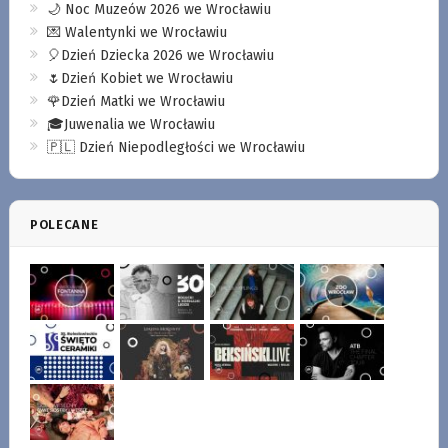
🌙 Noc Muzeów 2026 we Wrocławiu
💌 Walentynki we Wrocławiu
🎈Dzień Dziecka 2026 we Wrocławiu
🌷Dzień Kobiet we Wrocławiu
🌹Dzień Matki we Wrocławiu
🎓Juwenalia we Wrocławiu
🇵🇱 Dzień Niepodległości we Wrocławiu
POLECANE