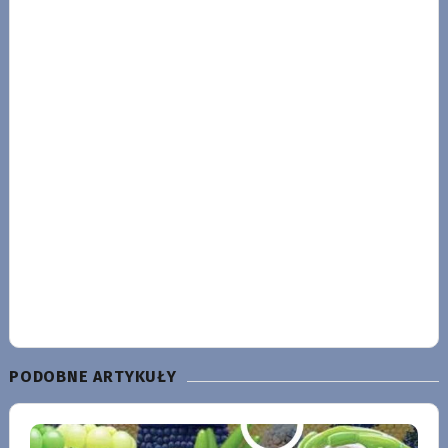
PODOBNE ARTYKUŁY