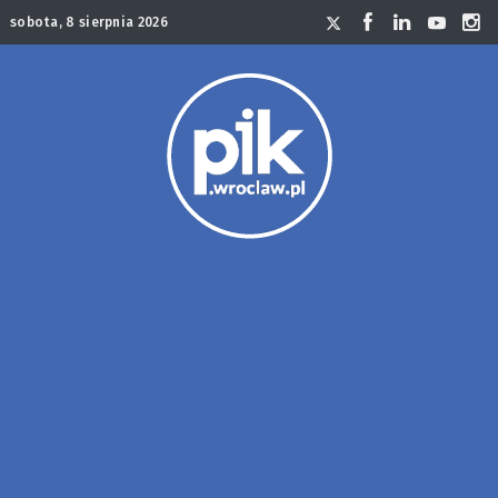
sobota, 8 sierpnia 2026