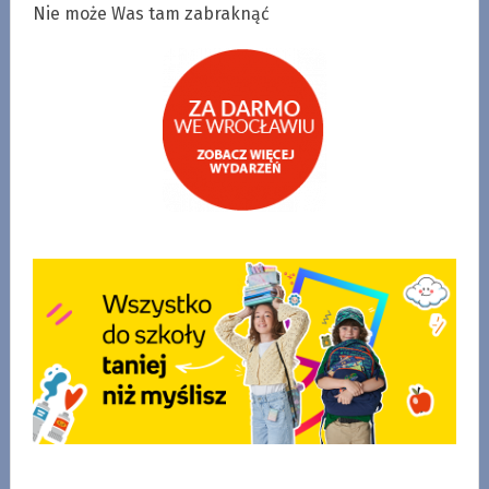
Nie może Was tam zabraknąć