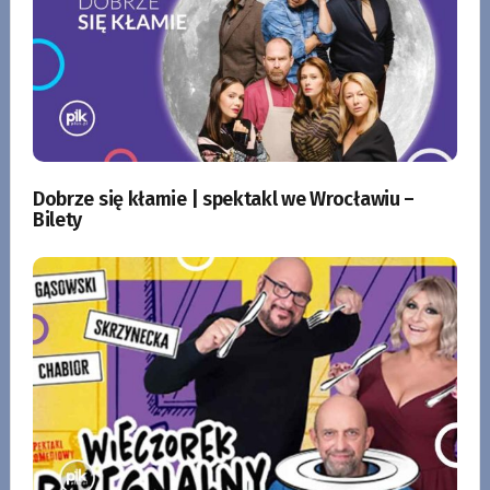
Dobrze się kłamie | spektakl we Wrocławiu –
Bilety