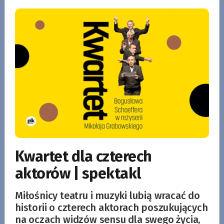
Kwartet dla czterech
aktorów | spektakl
Miłośnicy teatru i muzyki lubią wracać do
historii o czterech aktorach poszukujących
na oczach widzów sensu dla swego życia,