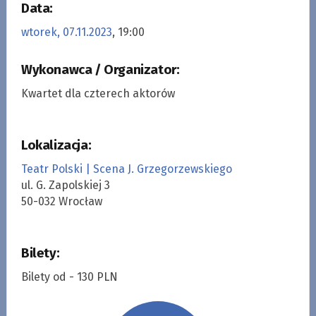
Data:
wtorek, 07.11.2023
, 19:00
Wykonawca / Organizator:
Kwartet dla czterech aktorów
Lokalizacja:
Teatr Polski | Scena J. Grzegorzewskiego
ul. G. Zapolskiej 3
50-032 Wrocław
Bilety:
Bilety od - 130 PLN