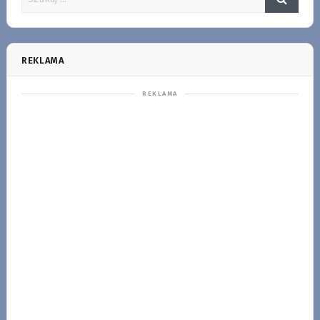
REKLAMA