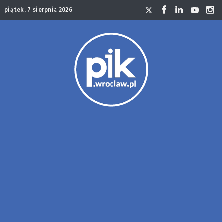
piątek, 7 sierpnia 2026