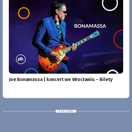
Joe Bonamassa | koncert we Wrocławiu – Bilety