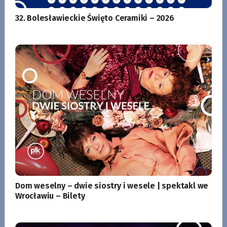
32. Bolesławieckie Święto Ceramiki – 2026
Dom weselny – dwie siostry i wesele | spektakl we
Wrocławiu – Bilety