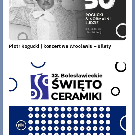
Piotr Rogucki | koncert we Wrocławiu – Bilety