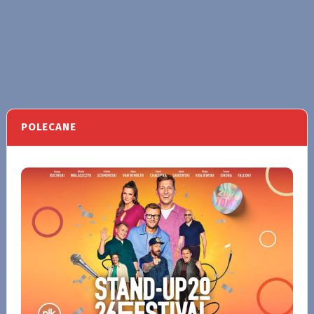
POLECANE