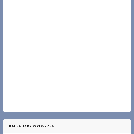
KALENDARZ WYDARZEŃ