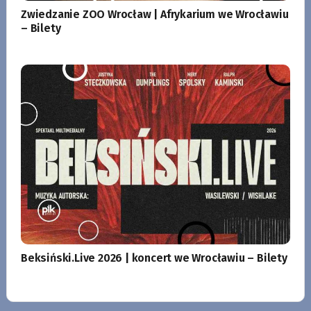
Zwiedzanie ZOO Wrocław | Afrykarium we Wrocławiu
– Bilety
Beksiński.Live 2026 | koncert we Wrocławiu – Bilety