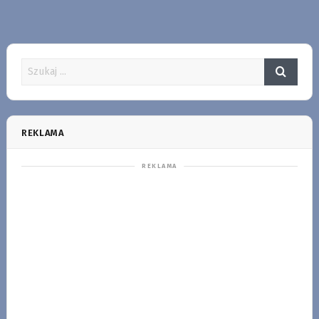
REKLAMA