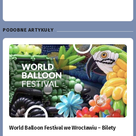
PODOBNE ARTYKUŁY
World Balloon Festival we Wrocławiu – Bilety