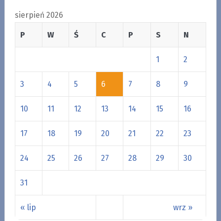
sierpień 2026
P
W
Ś
C
P
S
N
1
2
3
4
5
6
7
8
9
10
11
12
13
14
15
16
17
18
19
20
21
22
23
24
25
26
27
28
29
30
31
« lip
wrz »