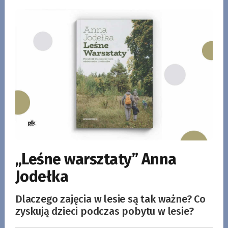
„Leśne warsztaty” Anna
Jodełka
Dlaczego zajęcia w lesie są tak ważne? Co
zyskują dzieci podczas pobytu w lesie?