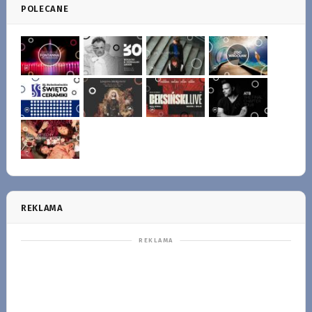
POLECANE
REKLAMA