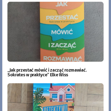
„Jak przestać mówić i zacząć rozmawiać.
Sokrates w praktyce” Elke Wiss