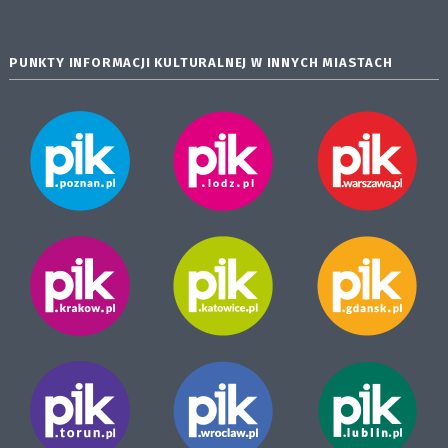
PUNKTY INFORMACJI KULTURALNEJ W INNYCH MIASTACH