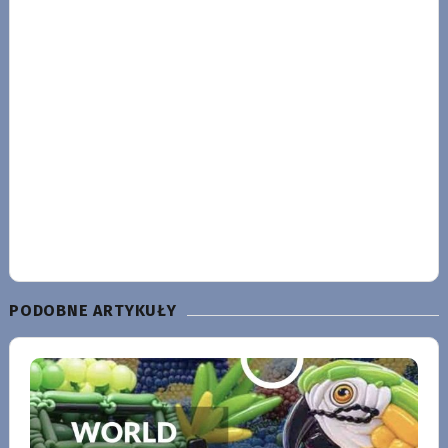
PODOBNE ARTYKUŁY