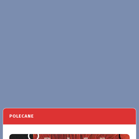
POLECANE