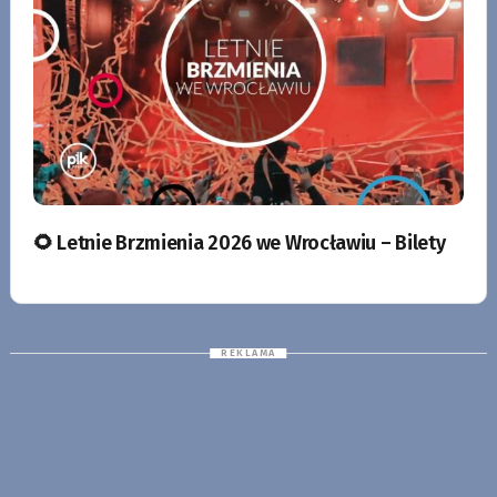
🌻 Letnie Brzmienia 2026 we Wrocławiu – Bilety