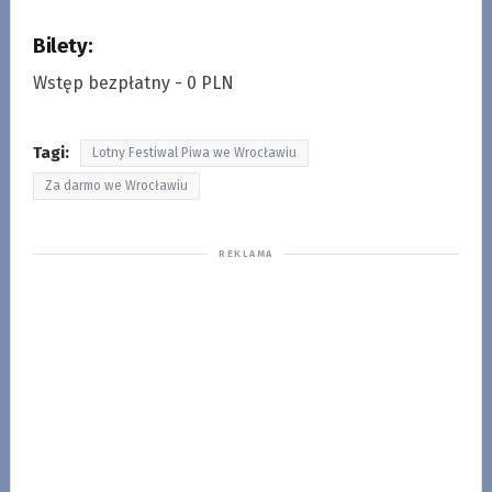
Bilety:
Wstęp bezpłatny - 0 PLN
Tagi:
Lotny Festiwal Piwa we Wrocławiu
Za darmo we Wrocławiu