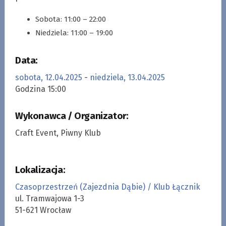
Sobota: 11:00 – 22:00
Niedziela: 11:00 – 19:00
Data:
sobota, 12.04.2025
-
niedziela, 13.04.2025
Godzina 15:00
Wykonawca / Organizator:
Craft Event, Piwny Klub
Lokalizacja:
Czasoprzestrzeń (Zajezdnia Dąbie) / Klub Łącznik
ul. Tramwajowa 1-3
51-621 Wrocław