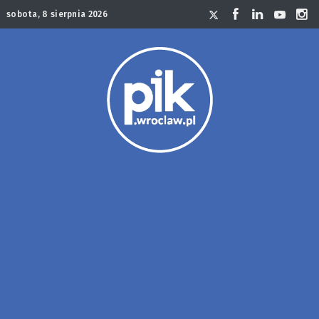
sobota, 8 sierpnia 2026