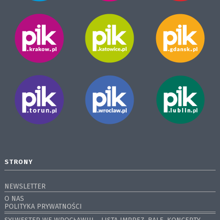
STRONY
NEWSLETTER
O NAS
POLITYKA PRYWATNOŚCI