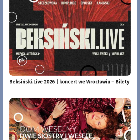
Beksiński.Live 2026 | koncert we Wrocławiu – Bilety