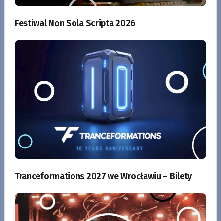
Festiwal Non Sola Scripta 2026
Tranceformations 2027 we Wrocławiu – Bilety