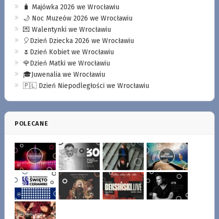
🧳 Majówka 2026 we Wrocławiu
🌙 Noc Muzeów 2026 we Wrocławiu
💌 Walentynki we Wrocławiu
🎈Dzień Dziecka 2026 we Wrocławiu
🌷Dzień Kobiet we Wrocławiu
🌹Dzień Matki we Wrocławiu
🎓Juwenalia we Wrocławiu
🇵🇱 Dzień Niepodległości we Wrocławiu
POLECANE