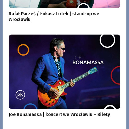
Rafał Pacześ / Łukasz Lotek | stand-up we
Wrocławiu
Joe Bonamassa | koncert we Wrocławiu – Bilety