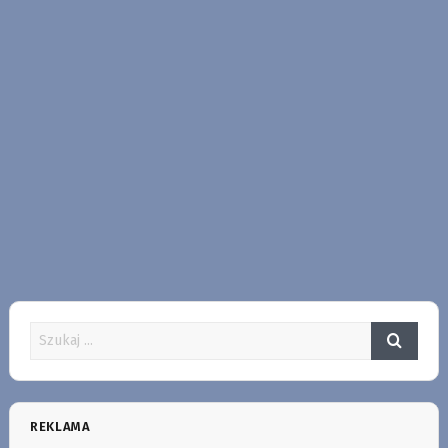
REKLAMA