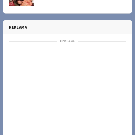
REKLAMA