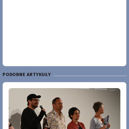
PODOBNE ARTYKUŁY