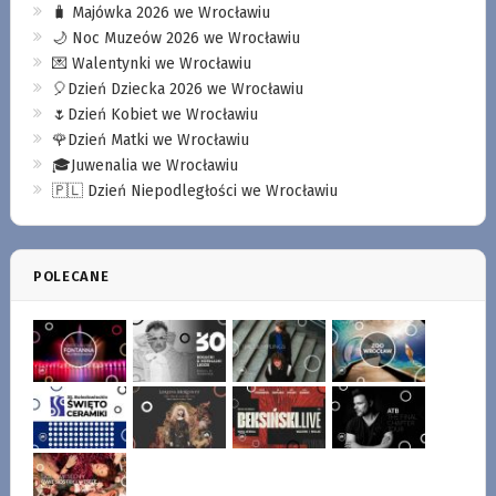
🧳 Majówka 2026 we Wrocławiu
🌙 Noc Muzeów 2026 we Wrocławiu
💌 Walentynki we Wrocławiu
🎈Dzień Dziecka 2026 we Wrocławiu
🌷Dzień Kobiet we Wrocławiu
🌹Dzień Matki we Wrocławiu
🎓Juwenalia we Wrocławiu
🇵🇱 Dzień Niepodległości we Wrocławiu
POLECANE