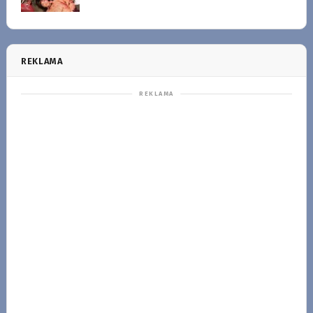
REKLAMA