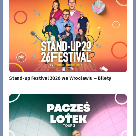
Stand-up Festival 2026 we Wrocławiu – Bilety