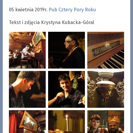
05 kwietnia 2019r.
Pub Cztery Pory Roku
Tekst i zdjęcia Krystyna Kubacka-Góral