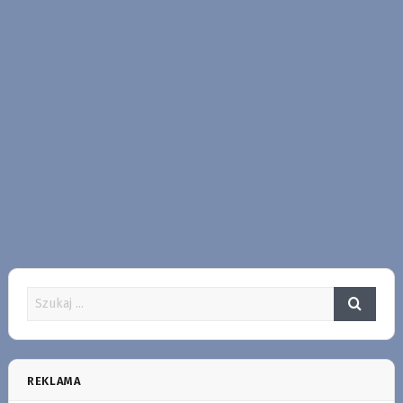
REKLAMA