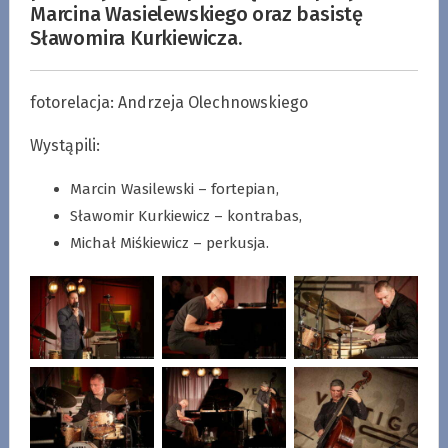
Marcina Wasielewskiego oraz basistę
Sławomira Kurkiewicza.
fotorelacja: Andrzeja Olechnowskiego
Wystąpili:
Marcin Wasilewski – fortepian,
Sławomir Kurkiewicz – kontrabas,
Michał Miśkiewicz – perkusja.