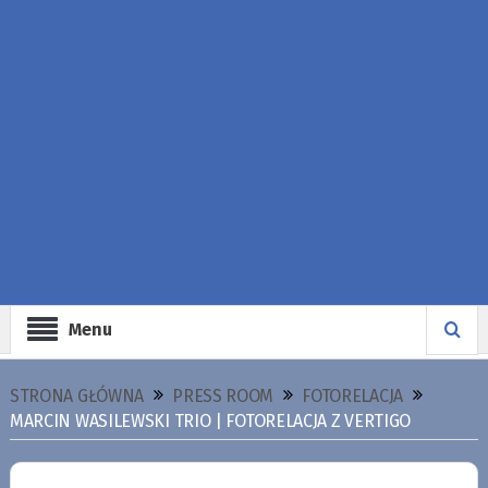
Menu
STRONA GŁÓWNA
PRESS ROOM
FOTORELACJA
MARCIN WASILEWSKI TRIO | FOTORELACJA Z VERTIGO