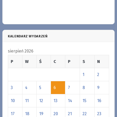
KALENDARZ WYDARZEŃ
sierpień 2026
P
W
Ś
C
P
S
N
1
2
3
4
5
6
7
8
9
10
11
12
13
14
15
16
17
18
19
20
21
22
23