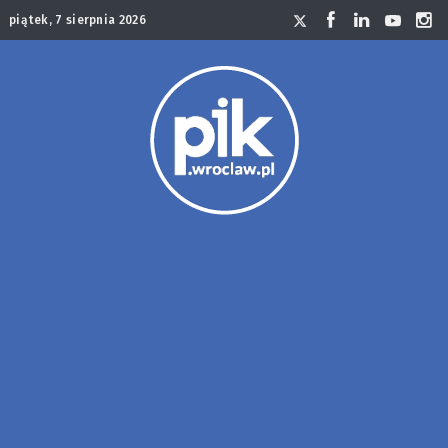
piątek, 7 sierpnia 2026