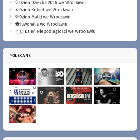
🎈Dzień Dziecka 2026 we Wrocławiu
🌷Dzień Kobiet we Wrocławiu
🌹Dzień Matki we Wrocławiu
🎓Juwenalia we Wrocławiu
🇵🇱 Dzień Niepodległości we Wrocławiu
POLECANE