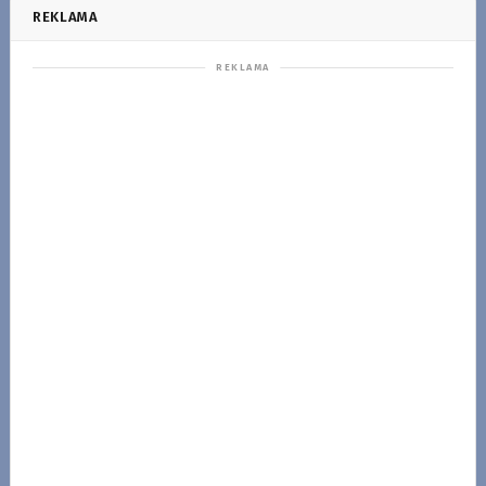
REKLAMA