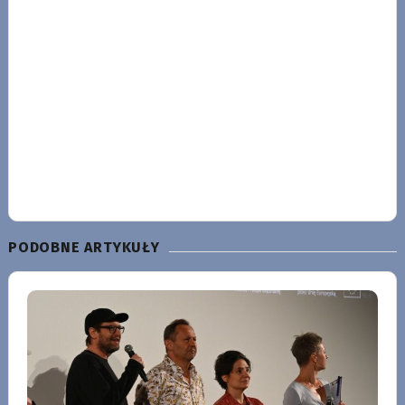
PODOBNE ARTYKUŁY