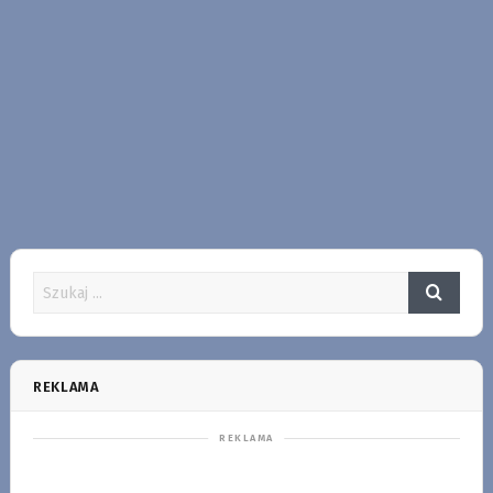
REKLAMA