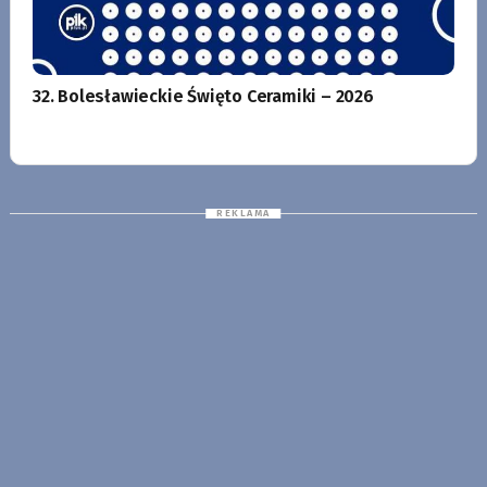
32. Bolesławieckie Święto Ceramiki – 2026