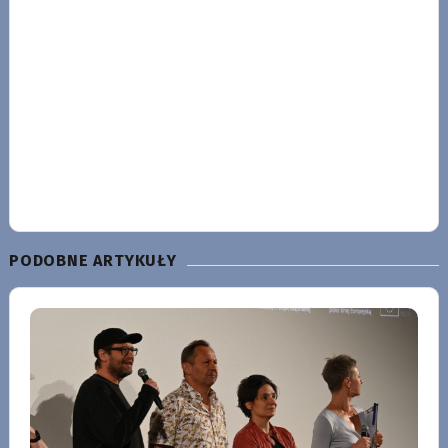
PODOBNE ARTYKUŁY