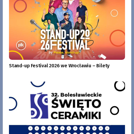
Stand-up Festival 2026 we Wrocławiu – Bilety