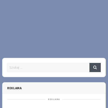
REKLAMA