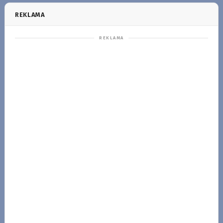
REKLAMA