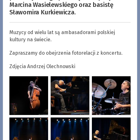
Marcina Wasielewskiego oraz basistę
Sławomira Kurkiewicza.
Muzycy od wielu lat są ambasadorami polskiej
kultury na świecie.
Zapraszamy do obejrzenia fotorelacji z koncertu.
Zdjęcia Andrzej Olechnowski