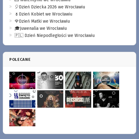
🎈Dzień Dziecka 2026 we Wrocławiu
🌷Dzień Kobiet we Wrocławiu
🌹Dzień Matki we Wrocławiu
🎓Juwenalia we Wrocławiu
🇵🇱 Dzień Niepodległości we Wrocławiu
POLECANE