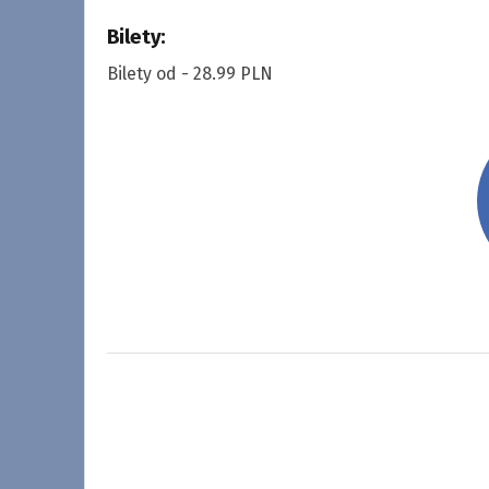
Bilety:
Bilety od - 28.99 PLN