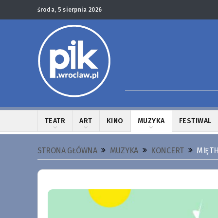
środa, 5 sierpnia 2026
TEATR
ART
KINO
MUZYKA
FESTIWAL
STRONA GŁÓWNA
MUZYKA
KONCERT
MIĘTH