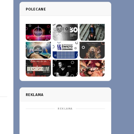
POLECANE
REKLAMA