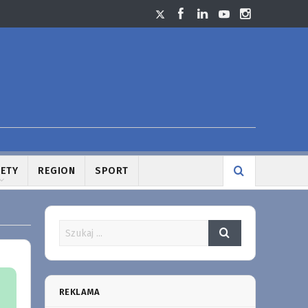
LETY
REGION
SPORT
REKLAMA