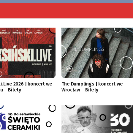
i.Live 2026 | koncert we
The Dumplings | koncert we
u – Bilety
Wrocław – Bilety