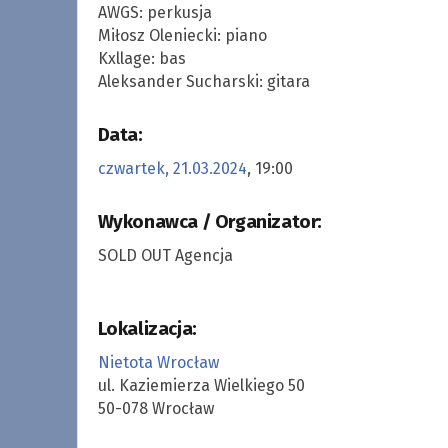
AWGS: perkusja
Miłosz Oleniecki: piano
Kxllage: bas
Aleksander Sucharski: gitara
Data:
czwartek, 21.03.2024
, 19:00
Wykonawca / Organizator:
SOLD OUT Agencja
Lokalizacja:
Nietota Wrocław
ul. Kaziemierza Wielkiego 50
50-078 Wrocław