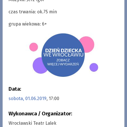
czas trwania: ok.75 min
grupa wiekowa: 6+
Data:
sobota, 01.06.2019
, 17:00
Wykonawca / Organizator:
Wrocławski Teatr Lalek