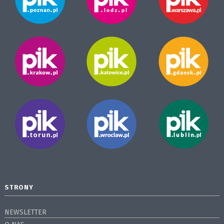
STRONY
NEWSLETTER