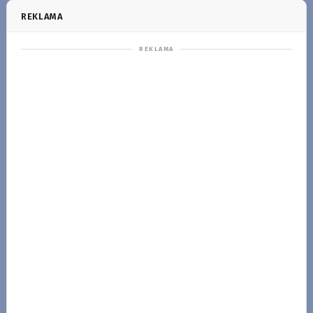
REKLAMA