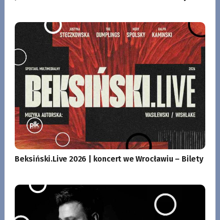
Beksiński.Live 2026 | koncert we Wrocławiu – Bilety