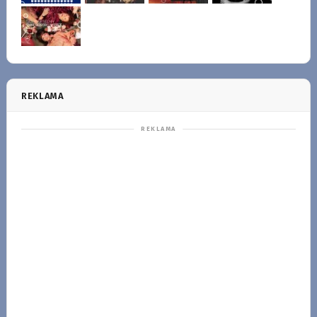
REKLAMA