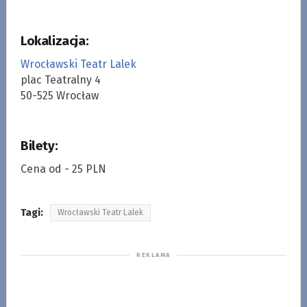
Lokalizacja:
Wrocławski Teatr Lalek
plac Teatralny 4
50-525 Wrocław
Bilety:
Cena od - 25 PLN
Tagi:
Wrocławski Teatr Lalek