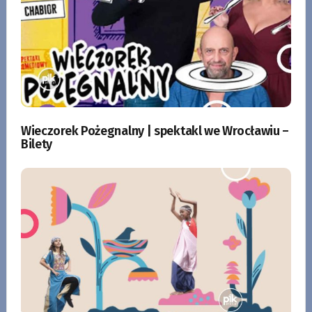
Wieczorek Pożegnalny | spektakl we Wrocławiu –
Bilety