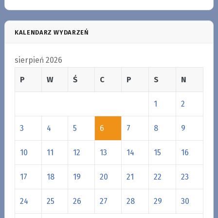
KALENDARZ WYDARZEŃ
sierpień 2026
P
W
Ś
C
P
S
N
1
2
3
4
5
6
7
8
9
10
11
12
13
14
15
16
17
18
19
20
21
22
23
24
25
26
27
28
29
30