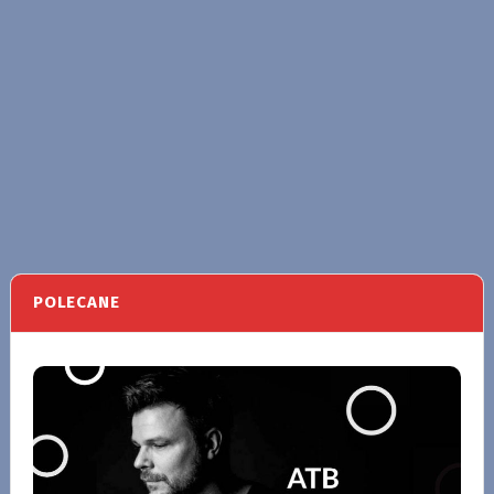
POLECANE