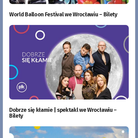
World Balloon Festival we Wrocławiu – Bilety
Dobrze się kłamie | spektakl we Wrocławiu –
Bilety