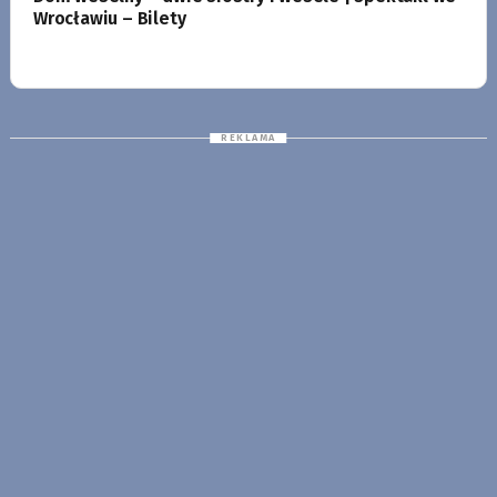
Wrocławiu – Bilety