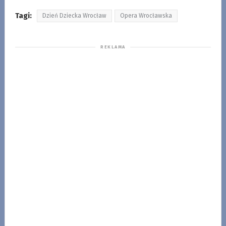
Tagi:
Dzień Dziecka Wrocław
Opera Wrocławska