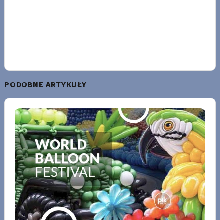
PODOBNE ARTYKUŁY