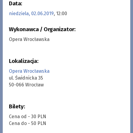
Data:
niedziela, 02.06.2019
, 12:00
Wykonawca / Organizator:
Opera Wrocławska
Lokalizacja:
Opera Wrocławska
ul. Świdnicka 35
50-066 Wrocław
Bilety:
Cena od - 30 PLN
Cena do - 50 PLN