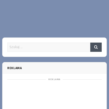
REKLAMA