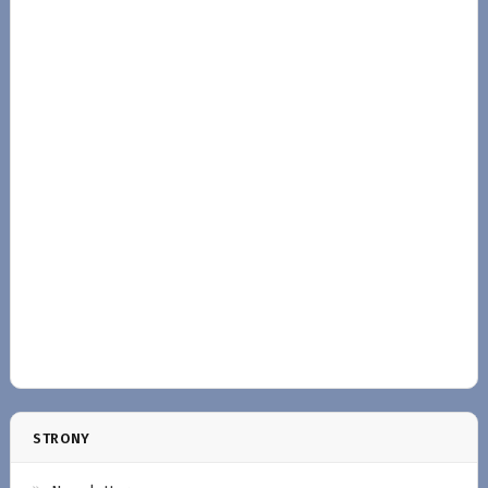
STRONY