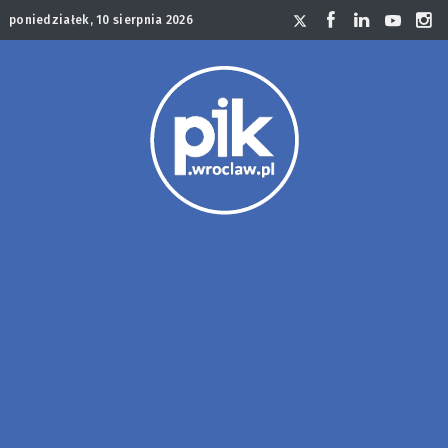
poniedziałek, 10 sierpnia 2026