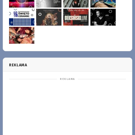
REKLAMA