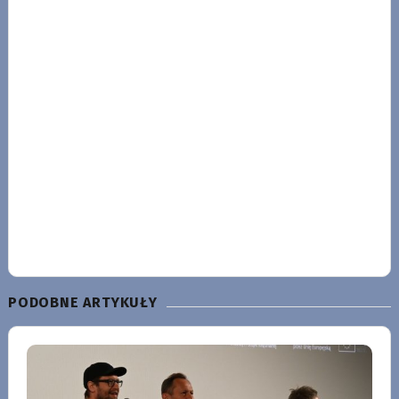
PODOBNE ARTYKUŁY