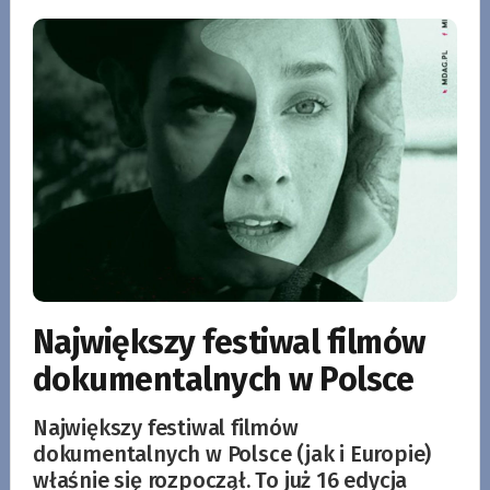
Największy festiwal filmów
dokumentalnych w Polsce
Największy festiwal filmów
dokumentalnych w Polsce (jak i Europie)
właśnie się rozpoczął. To już 16 edycja