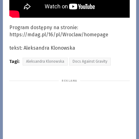
Program dostępny na stronie:
https://mdag.pl/16/pl/Wroclaw/homepage
tekst: Aleksandra Klonowska
Tagi:
Aleksandra Klonowska
Docs Against Gravity