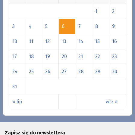
1
2
3
4
5
6
7
8
9
10
11
12
13
14
15
16
17
18
19
20
21
22
23
24
25
26
27
28
29
30
31
« lip
wrz »
Zapisz się do newslettera