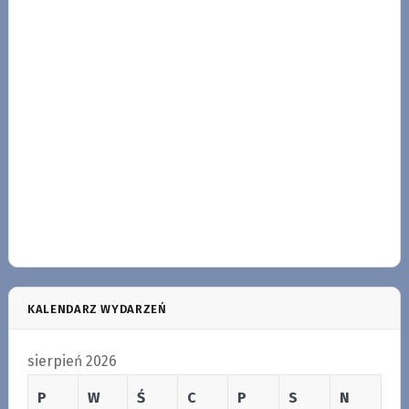
KALENDARZ WYDARZEŃ
sierpień 2026
P
W
Ś
C
P
S
N