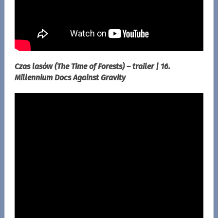
Czas lasów (The Time of Forests) – trailer | 16.
Millennium Docs Against Gravity