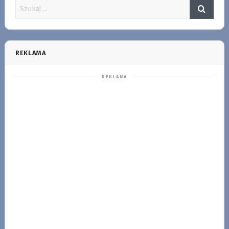
REKLAMA