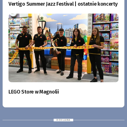
Vertigo Summer Jazz Festival | ostatnie koncerty
LEGO Store w Magnolii