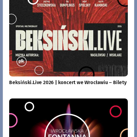
Beksiński.Live 2026 | koncert we Wrocławiu – Bilety