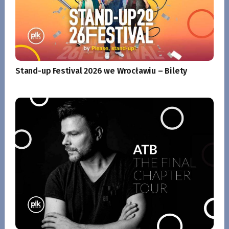
Stand-up Festival 2026 we Wrocławiu – Bilety