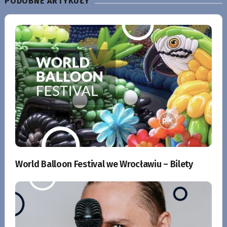
PODOBNE ARTYKUŁY
World Balloon Festival we Wrocławiu – Bilety