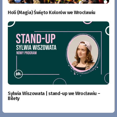
Holi (Magia) Święto Kolorów we Wrocławiu
Sylwia Wiszowata | stand-up we Wrocławiu –
Bilety