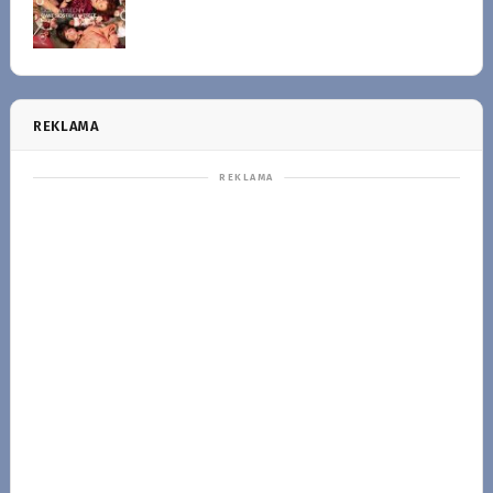
REKLAMA