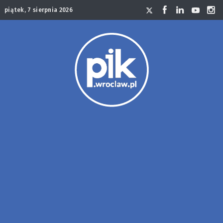
piątek, 7 sierpnia 2026