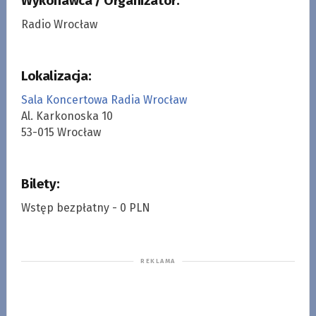
Wykonawca / Organizator:
Radio Wrocław
Lokalizacja:
Sala Koncertowa Radia Wrocław
Al. Karkonoska 10
53-015 Wrocław
Bilety:
Wstęp bezpłatny - 0 PLN