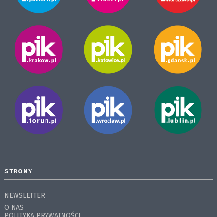
STRONY
NEWSLETTER
O NAS
POLITYKA PRYWATNOŚCI