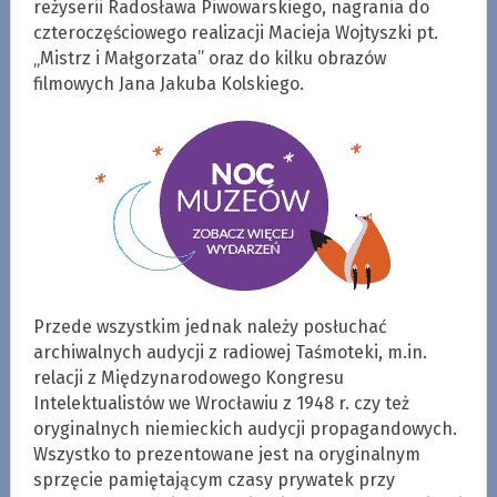
reżyserii Radosława Piwowarskiego, nagrania do
czteroczęściowego realizacji Macieja Wojtyszki pt.
„Mistrz i Małgorzata” oraz do kilku obrazów
filmowych Jana Jakuba Kolskiego.
Przede wszystkim jednak należy posłuchać
archiwalnych audycji z radiowej Taśmoteki, m.in.
relacji z Międzynarodowego Kongresu
Intelektualistów we Wrocławiu z 1948 r. czy też
oryginalnych niemieckich audycji propagandowych.
Wszystko to prezentowane jest na oryginalnym
sprzęcie pamiętającym czasy prywatek przy