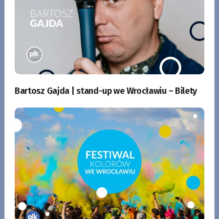
Bartosz Gajda | stand-up we Wrocławiu – Bilety