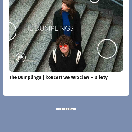
The Dumplings | koncert we Wrocław – Bilety