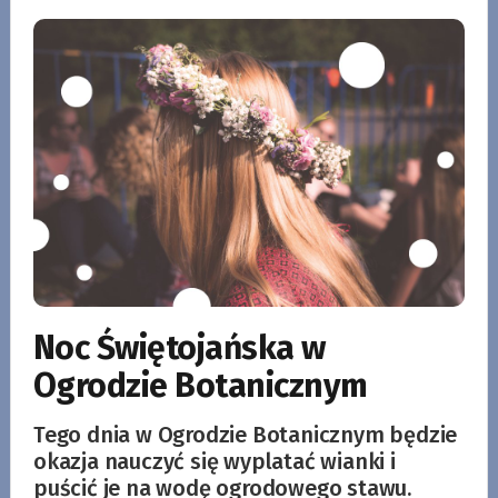
Noc Świętojańska w
Ogrodzie Botanicznym
Tego dnia w Ogrodzie Botanicznym będzie
okazja nauczyć się wyplatać wianki i
puścić je na wodę ogrodowego stawu.