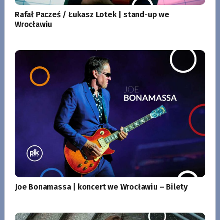
Rafał Pacześ / Łukasz Lotek | stand-up we
Wrocławiu
Joe Bonamassa | koncert we Wrocławiu – Bilety