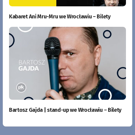
Kabaret Ani Mru-Mru we Wrocławiu – Bilety
Bartosz Gajda | stand-up we Wrocławiu – Bilety