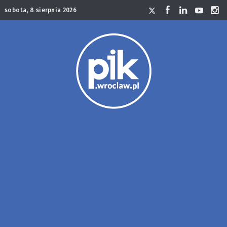
sobota, 8 sierpnia 2026