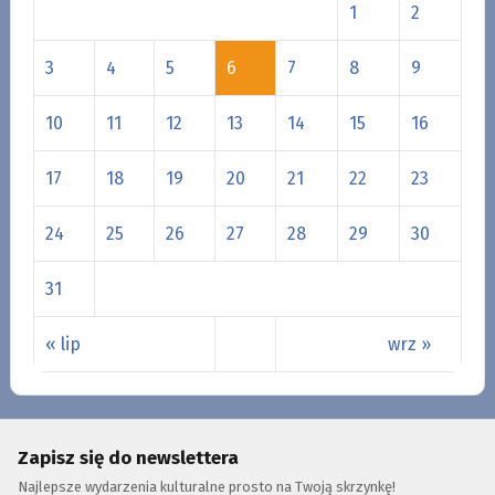
1
2
3
4
5
6
7
8
9
10
11
12
13
14
15
16
17
18
19
20
21
22
23
24
25
26
27
28
29
30
31
« lip
wrz »
Zapisz się do newslettera
Najlepsze wydarzenia kulturalne prosto na Twoją skrzynkę!