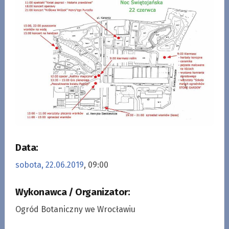
Data:
sobota, 22.06.2019
, 09:00
Wykonawca / Organizator:
Ogród Botaniczny we Wrocławiu