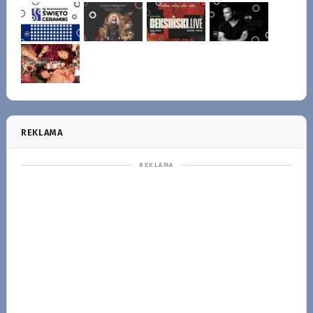
REKLAMA