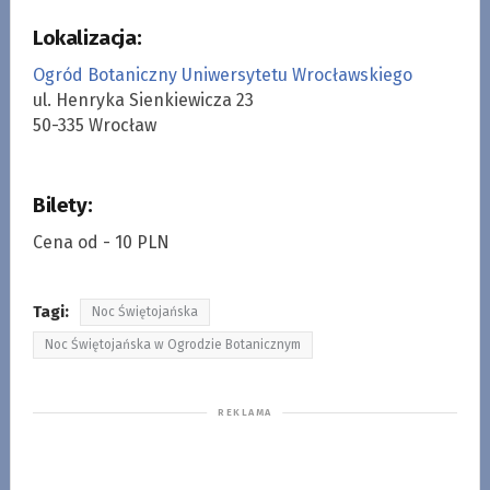
Lokalizacja:
Ogród Botaniczny Uniwersytetu Wrocławskiego
ul. Henryka Sienkiewicza 23
50-335 Wrocław
Bilety:
Cena od - 10 PLN
Tagi:
Noc Świętojańska
Noc Świętojańska w Ogrodzie Botanicznym