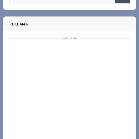
REKLAMA