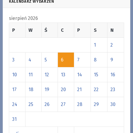
KALENDARZ WYDARZEŃ
sierpień 2026
P
W
Ś
C
P
S
N
1
2
3
4
5
6
7
8
9
10
11
12
13
14
15
16
17
18
19
20
21
22
23
24
25
26
27
28
29
30
31