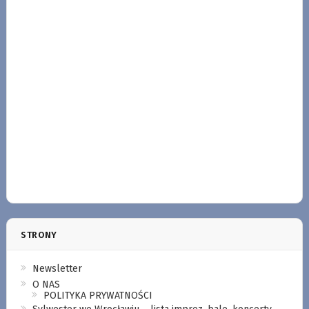
STRONY
Newsletter
O NAS
POLITYKA PRYWATNOŚCI