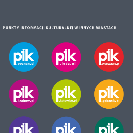
PUNKTY INFORMACJI KULTURALNEJ W INNYCH MIASTACH