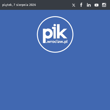
piątek, 7 sierpnia 2026