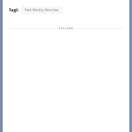
Tagi:
Park Wiedzy Wrocław