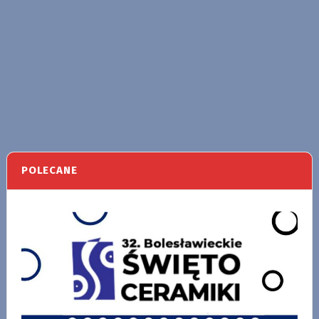
POLECANE