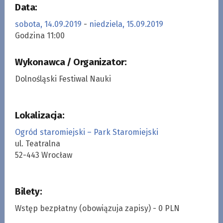
Data:
sobota, 14.09.2019
-
niedziela, 15.09.2019
Godzina 11:00
Wykonawca / Organizator:
Dolnośląski Festiwal Nauki
Lokalizacja:
Ogród staromiejski – Park Staromiejski
ul. Teatralna
52-443 Wrocław
Bilety:
Wstęp bezpłatny (obowiązuja zapisy) - 0 PLN