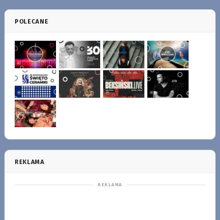
POLECANE
REKLAMA