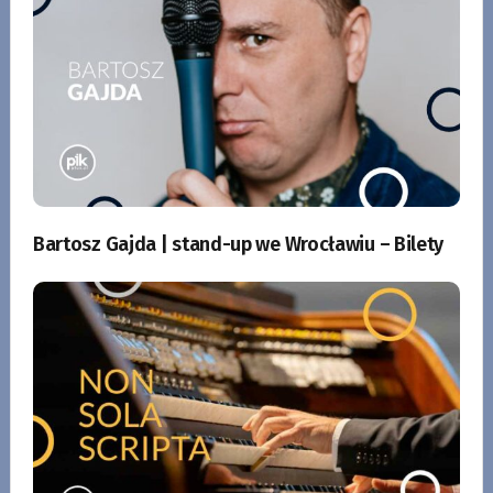
Bartosz Gajda | stand-up we Wrocławiu – Bilety