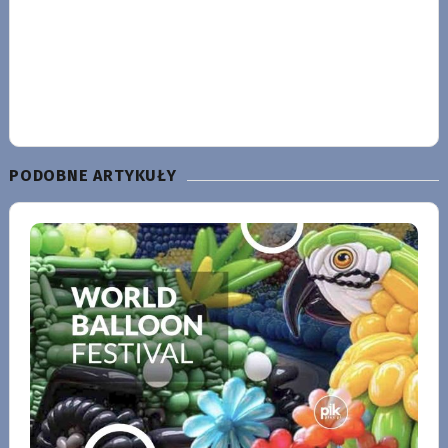
PODOBNE ARTYKUŁY