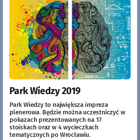
Park Wiedzy 2019
Park Wiedzy to największa impreza
plenerowa. Będzie można uczestniczyć w
pokazach prezentowanych na 17
stoiskach oraz w 4 wycieczkach
tematycznych po Wrocławiu.