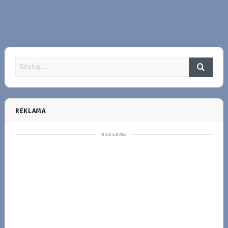
REKLAMA