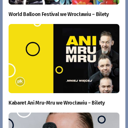
World Balloon Festival we Wrocławiu – Bilety
Kabaret Ani Mru-Mru we Wrocławiu – Bilety