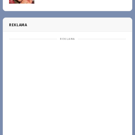
REKLAMA