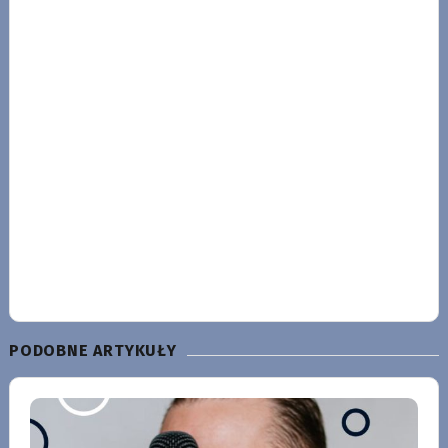
PODOBNE ARTYKUŁY