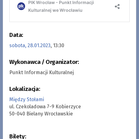
Data:
sobota, 28.01.2023
, 13:30
Wykonawca / Organizator:
Punkt Informacji Kulturalnej
Lokalizacja:
Między Stołami
ul. Czekoladowa 7-9 Kobierzyce
50-040 Bielany Wrocławskie
Bilety: