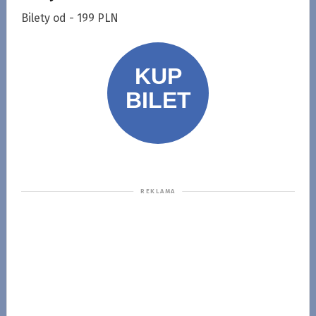
Bilety od - 199 PLN