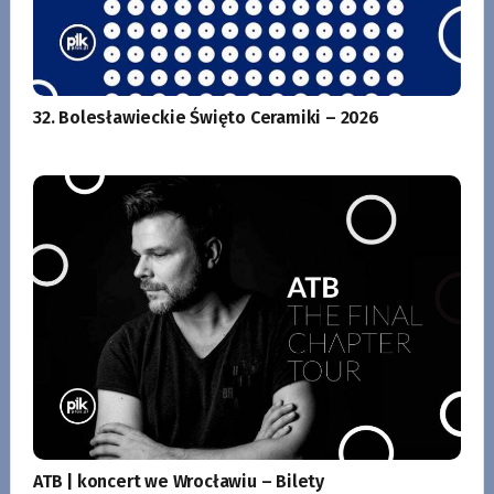
32. Bolesławieckie Święto Ceramiki – 2026
ATB | koncert we Wrocławiu – Bilety