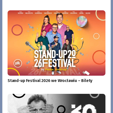
Stand-up Festival 2026 we Wrocławiu – Bilety