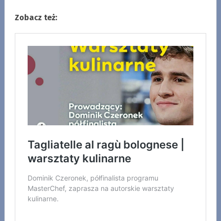
Zobacz też: