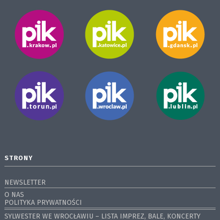
STRONY
NEWSLETTER
O NAS
POLITYKA PRYWATNOŚCI
SYLWESTER WE WROCŁAWIU – LISTA IMPREZ, BALE, KONCERTY