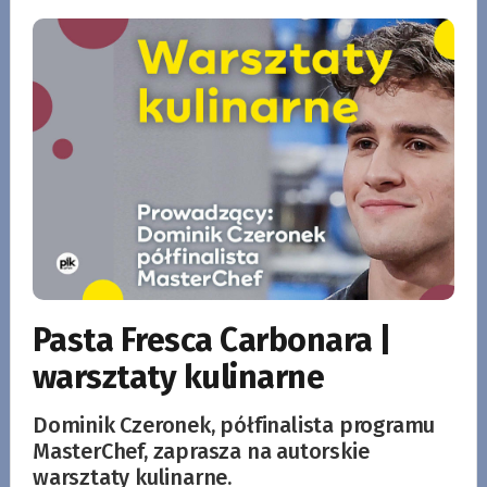
Pasta Fresca Carbonara |
warsztaty kulinarne
Dominik Czeronek, półfinalista programu
MasterChef, zaprasza na autorskie
warsztaty kulinarne.