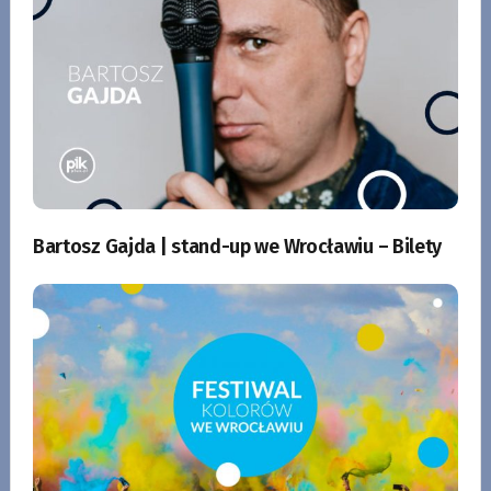
Bartosz Gajda | stand-up we Wrocławiu – Bilety