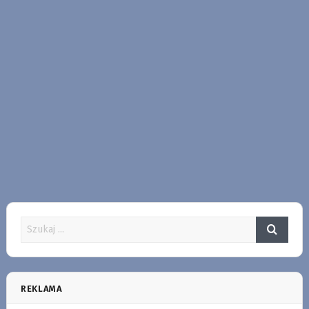
REKLAMA