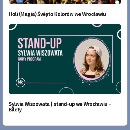
Holi (Magia) Święto Kolorów we Wrocławiu
Sylwia Wiszowata | stand-up we Wrocławiu –
Bilety