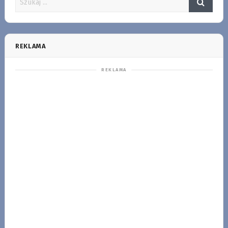
REKLAMA