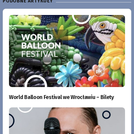
PODOBNE ARTYKUŁY
World Balloon Festival we Wrocławiu – Bilety