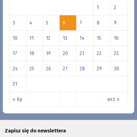
1
2
3
4
5
6
7
8
9
10
11
12
13
14
15
16
17
18
19
20
21
22
23
24
25
26
27
28
29
30
31
« lip
wrz »
Zapisz się do newslettera