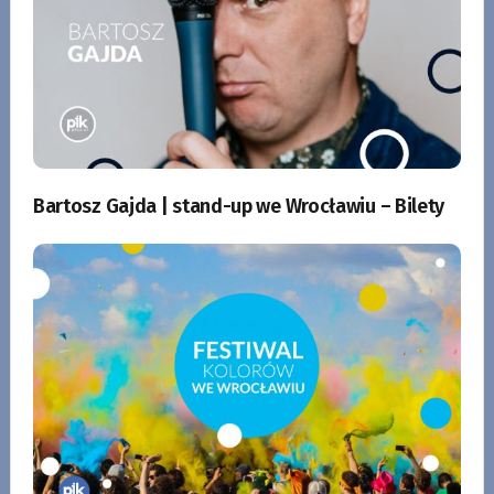
Bartosz Gajda | stand-up we Wrocławiu – Bilety