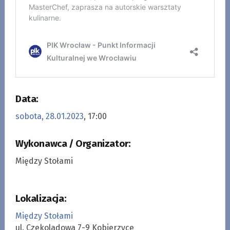
Data:
sobota, 28.01.2023
, 17:00
Wykonawca / Organizator:
Między Stołami
Lokalizacja:
Między Stołami
ul. Czekoladowa 7-9 Kobierzyce