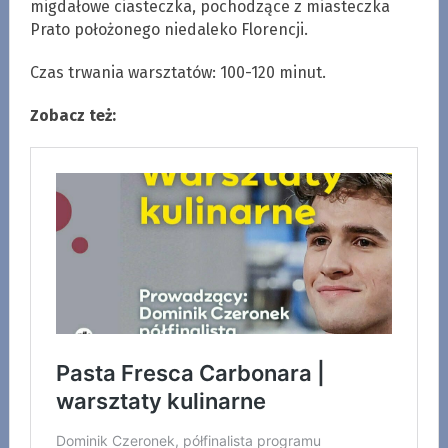
migdałowe ciasteczka, pochodzące z miasteczka
Prato położonego niedaleko Florencji.
Czas trwania warsztatów: 100-120 minut.
Zobacz też: