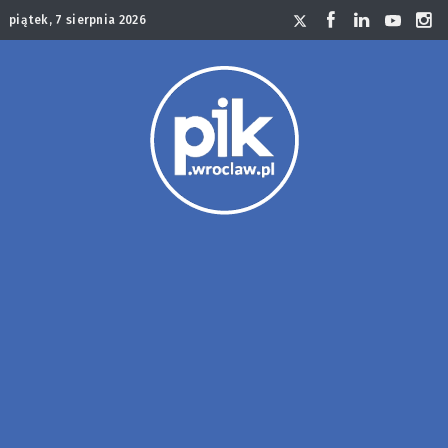
piątek, 7 sierpnia 2026