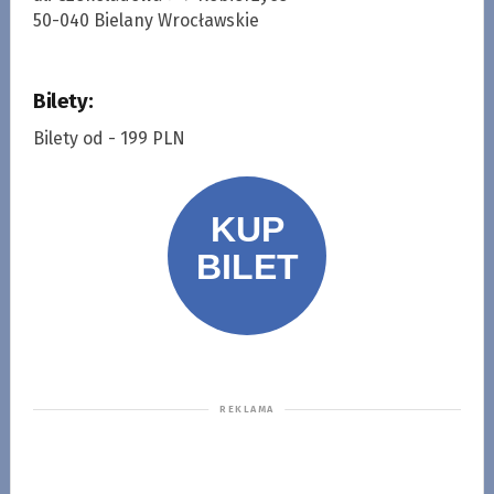
50-040 Bielany Wrocławskie
Bilety:
Bilety od - 199 PLN