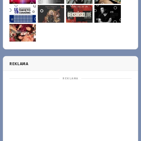
REKLAMA